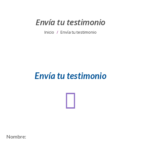
Envía tu testimonio
Estás aquí:
Inicio
Envía tu testimonio
Envía tu testimonio
Nombre: