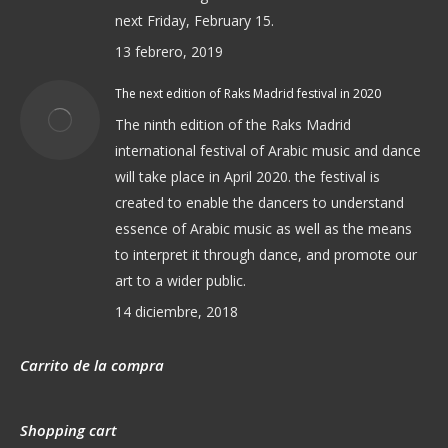
next Friday, February 15.
13 febrero, 2019
The next edition of Raks Madrid festival in 2020
The ninth edition of the Raks Madrid
international festival of Arabic music and dance
will take place in April 2020. the festival is
created to enable the dancers to understand
essence of Arabic music as well as the means
to interpret it through dance, and promote our
art to a wider public.
14 diciembre, 2018
Carrito de la compra
Shopping cart