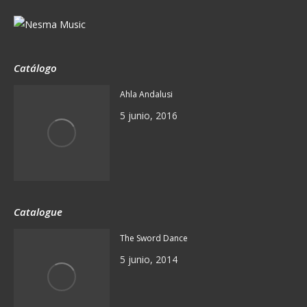
Catálogo
Ahla Andalusi
5 junio, 2016
Catalogue
The Sword Dance
5 junio, 2014