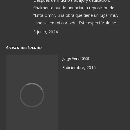
Después de mucho trabajo y dedicación,
finalmente puedo anunciar la reposición de
“Enta Omri”, una obra que tiene un lugar muy
especial en mi corazón. Este espectáculo se…
3 junio, 2024
Artista destacado
Jorge Vera [GVS]
3 diciembre, 2015