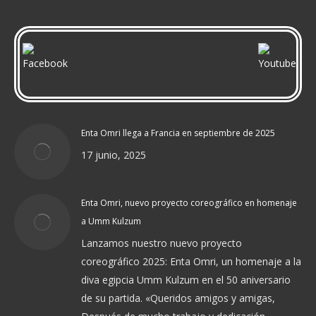
Enta Omri llega a Francia en septiembre de 2025
17 junio, 2025
Enta Omri, nuevo proyecto coreográfico en homenaje
a Umm Kulzum
Lanzamos nuestro nuevo proyecto
coreográfico 2025: Enta Omri, un homenaje a la
diva egipcia Umm Kulzum en el 50 aniversario
de su partida. «Queridos amigos y amigas,