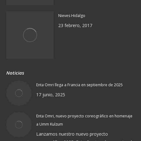
Nieves Hidalgo
23 febrero, 2017
Noticias
Enta Omri llega a Francia en septiembre de 2025
17 junio, 2025
Enta Omri, nuevo proyecto coreográfico en homenaje
a Umm Kulzum
Lanzamos nuestro nuevo proyecto