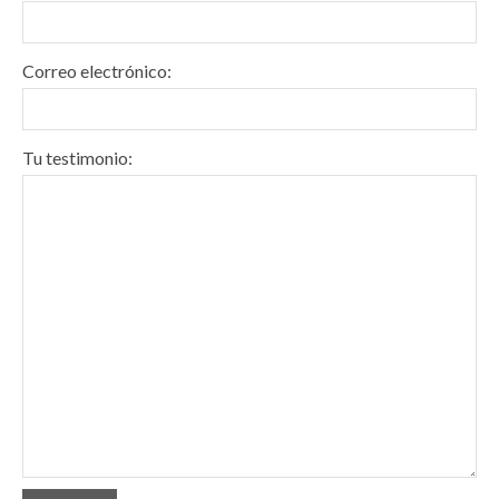
Correo electrónico:
Tu testimonio: