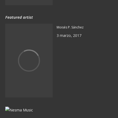
Featured artist
Moisés P. Sánchez
3 marzo, 2017