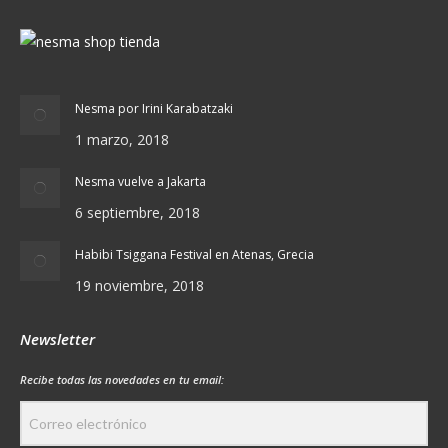
Nesma por Irini Karabatzaki
1 marzo, 2018
Nesma vuelve a Jakarta
6 septiembre, 2018
Habibi Tsiggana Festival en Atenas, Grecia
19 noviembre, 2018
Newsletter
Recibe todas las novedades en tu email: