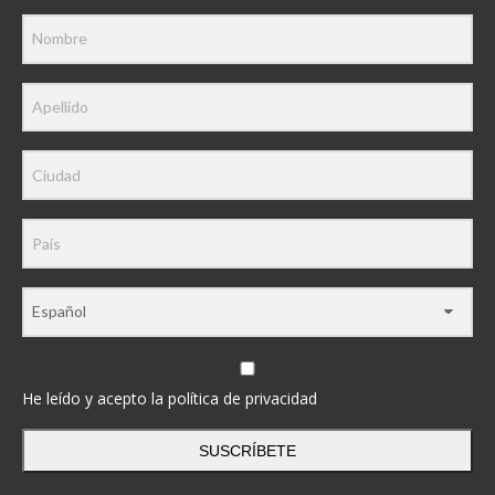
He leído y acepto la política de privacidad
SUSCRÍBETE