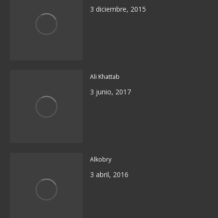
3 diciembre, 2015
Ali Khattab
3 junio, 2017
Alkobry
3 abril, 2016