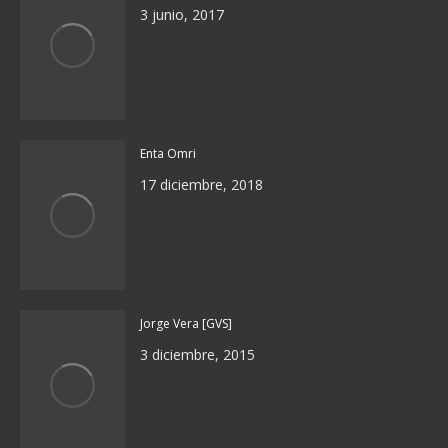
3 junio, 2017
Enta Omri
17 diciembre, 2018
Jorge Vera [GVS]
3 diciembre, 2015