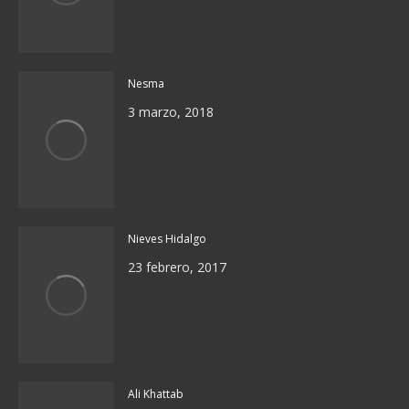
Nesma
3 marzo, 2018
Nieves Hidalgo
23 febrero, 2017
Ali Khattab