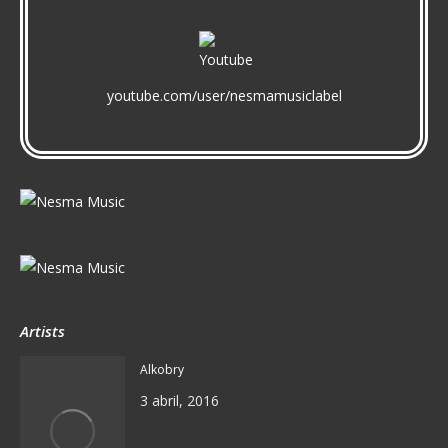
youtube.com/user/nesmamusiclabel
Artists
Alkobry
3 abril, 2016