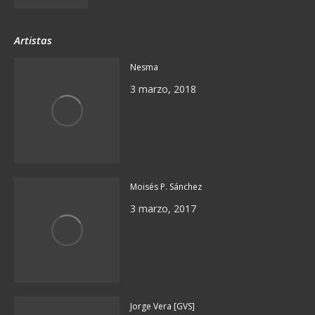
Artistas
Nesma
3 marzo, 2018
Moisés P. Sánchez
3 marzo, 2017
Jorge Vera [GVS]