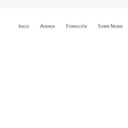
Inicio
Agenda
Formación
Sobre Nesma