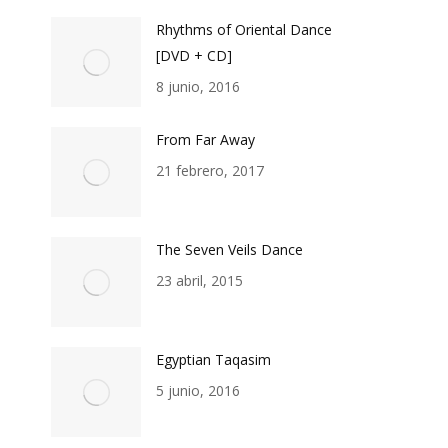
Rhythms of Oriental Dance
[DVD + CD]
8 junio, 2016
From Far Away
21 febrero, 2017
The Seven Veils Dance
23 abril, 2015
Egyptian Taqasim
5 junio, 2016