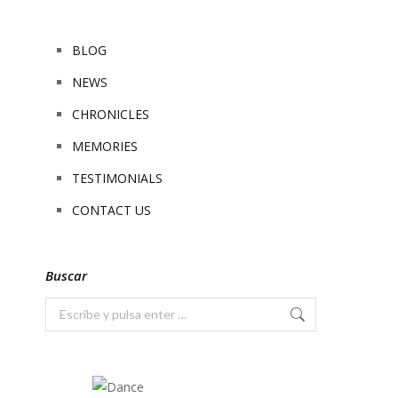
BLOG
NEWS
CHRONICLES
MEMORIES
TESTIMONIALS
CONTACT US
Buscar
Buscar: