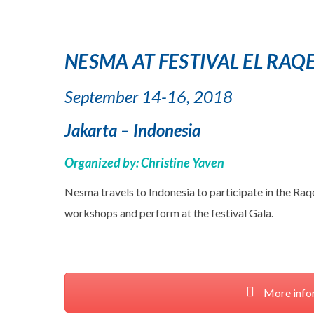
NESMA AT FESTIVAL EL RAQ
September 14-16, 2018
Jakarta – Indonesia
Organized by: Christine Yaven
Nesma travels to Indonesia to participate in the Raqe
workshops and perform at the festival Gala.
More info