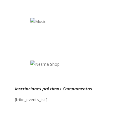
Inscripciones próximos Campamentos
[tribe_events_list]