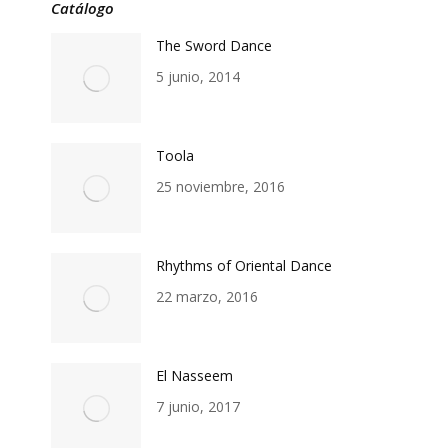
Catálogo
The Sword Dance
5 junio, 2014
Toola
25 noviembre, 2016
Rhythms of Oriental Dance
22 marzo, 2016
El Nasseem
7 junio, 2017