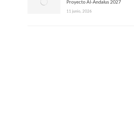
Proyecto Al-Andalus 2027
11 junio, 2026