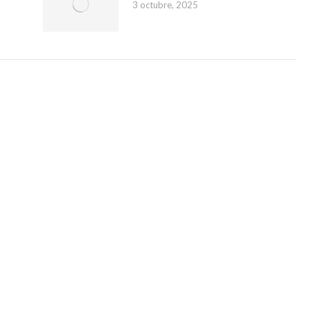
3 octubre, 2025