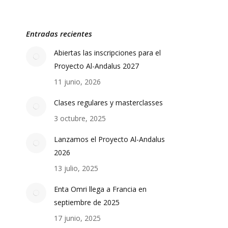
Entradas recientes
Abiertas las inscripciones para el
Proyecto Al-Andalus 2027
11 junio, 2026
Clases regulares y masterclasses
3 octubre, 2025
Lanzamos el Proyecto Al-Andalus
2026
13 julio, 2025
Enta Omri llega a Francia en
septiembre de 2025
17 junio, 2025