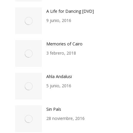
A Life for Dancing [DVD]
9 junio, 2016
Memories of Cairo
3 febrero, 2018
Ahla Andalusi
5 junio, 2016
Sin País
28 noviembre, 2016