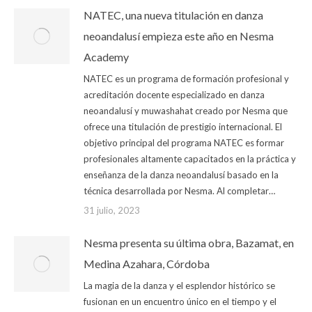
NATEC, una nueva titulación en danza
neoandalusí empieza este año en Nesma
Academy
NATEC es un programa de formación profesional y
acreditación docente especializado en danza
neoandalusí y muwashahat creado por Nesma que
ofrece una titulación de prestigio internacional. El
objetivo principal del programa NATEC es formar
profesionales altamente capacitados en la práctica y
enseñanza de la danza neoandalusí basado en la
técnica desarrollada por Nesma. Al completar…
31 julio, 2023
Nesma presenta su última obra, Bazamat, en
Medina Azahara, Córdoba
La magia de la danza y el esplendor histórico se
fusionan en un encuentro único en el tiempo y el