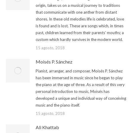
origin, takes us on a musical journey to traditions
that communicate with one anther from distant
shores. In these old melodies life is celebrated, love
is found and is lost. These are songs which, in times
past, children learned from their parents’ mouths; a
custom which hardly survives in the modern world.
15 agosto, 2018
Moisés P. Sánchez
Pianist, arranger, and composer, Moisés P. Sánchez
has been immersed in music since he began to play
the piano at the age of three. As a result of this very
personal introduction to music, Moisés has
developed a unique and individual way of conceiving
music and the piano itself.
15 agosto, 2018
Ali Khattab