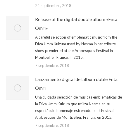
24 septiembre, 2018
Release of the digital double album «Enta
Omri»
A careful selection of emblematic music from the
Diva Umm Kulzum used by Nesma in her tribute
show premiered at the Arabesques Festival in
Montpellier, France, in 2015.
7 septiembre, 2018
Lanzamiento digital del álbum doble Enta
Omri
Una cuidada selección de músicas emblemáticas de
la Diva Umm Kulzum que utiliza Nesma en su
espectáculo homenaje estrenado en el Festival
Arabesques de Montpellier, Francia, en 2015.
7 septiembre, 2018