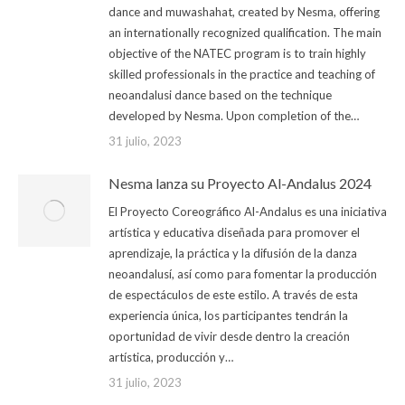
dance and muwashahat, created by Nesma, offering
an internationally recognized qualification. The main
objective of the NATEC program is to train highly
skilled professionals in the practice and teaching of
neoandalusi dance based on the technique
developed by Nesma. Upon completion of the…
31 julio, 2023
Nesma lanza su Proyecto Al-Andalus 2024
El Proyecto Coreográfico Al-Andalus es una iniciativa
artística y educativa diseñada para promover el
aprendizaje, la práctica y la difusión de la danza
neoandalusí, así como para fomentar la producción
de espectáculos de este estilo. A través de esta
experiencia única, los participantes tendrán la
oportunidad de vivir desde dentro la creación
artística, producción y…
31 julio, 2023