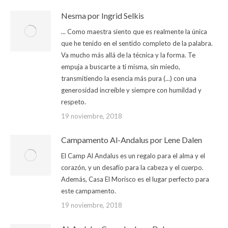
Nesma por Ingrid Selkis
... Como maestra siento que es realmente la única
que he tenido en el sentido completo de la palabra.
Va mucho más allá de la técnica y la forma. Te
empuja a buscarte a ti misma, sin miedo,
transmitiendo la esencia más pura (...) con una
generosidad increíble y siempre con humildad y
respeto.
19 noviembre, 2018
Campamento Al-Andalus por Lene Dalen
El Camp Al Andalus es un regalo para el alma y el
corazón, y un desafío para la cabeza y el cuerpo.
Además, Casa El Morisco es el lugar perfecto para
este campamento.
19 noviembre, 2018