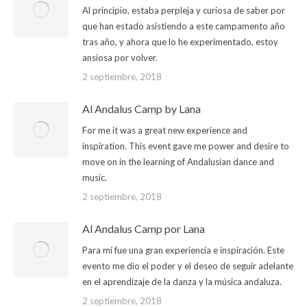
Al principio, estaba perpleja y curiosa de saber por
que han estado asistiendo a este campamento año
tras año, y ahora que lo he experimentado, estoy
ansiosa por volver.
2 septiembre, 2018
Al Andalus Camp by Lana
For me it was a great new experience and
inspiration. This event gave me power and desire to
move on in the learning of Andalusian dance and
music.
2 septiembre, 2018
Al Andalus Camp por Lana
Para mí fue una gran experiencia e inspiración. Este
evento me dio el poder y el deseo de seguir adelante
en el aprendizaje de la danza y la música andaluza.
2 septiembre, 2018