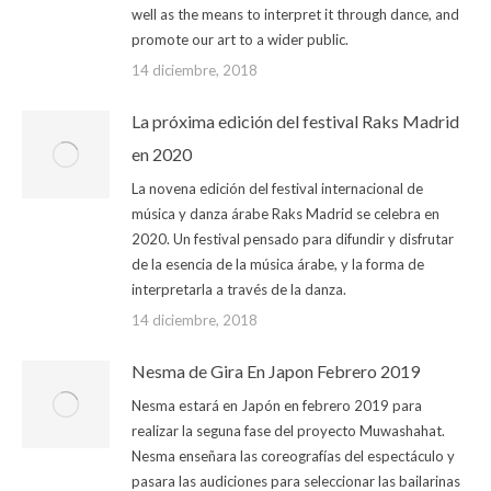
well as the means to interpret it through dance, and
promote our art to a wider public.
14 diciembre, 2018
La próxima edición del festival Raks Madrid
en 2020
La novena edición del festival internacional de
música y danza árabe Raks Madrid se celebra en
2020. Un festival pensado para difundir y disfrutar
de la esencia de la música árabe, y la forma de
interpretarla a través de la danza.
14 diciembre, 2018
Nesma de Gira En Japon Febrero 2019
Nesma estará en Japón en febrero 2019 para
realizar la seguna fase del proyecto Muwashahat.
Nesma enseñara las coreografías del espectáculo y
pasara las audiciones para seleccionar las bailarinas