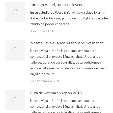
Ibrahim Aakef, toda una leyenda
En su estudio de West El Balad me da clase Ibrahim
Aakef todos los días, ¡cómo disfruto! ¡Qué suerte he
tenido de poder conocerle!
1 octubre, 2018
Nesma lleva a Japón su show Muwashahat
Nesma viaja a Japón la próxima semana para
comenzar el proyecto Muwashahat. Únete a los
talleres, aprende coreografías, pasa audiciones y
actúa en el espectáculo de danza con música en vivo
en julio de 2019.
24 septiembre, 2018
Gira de Nesma en Japon 2018
Nesma viaja a Japón la próxima semana para
comenzar el proyecto Muwashahat. Únete a los
talleres, aprende coreografías, pasa audiciones y