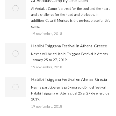
Al-Andalus Camp by Lene Dalen
Al Andalus Camp is a treat for the soul and the heart,
and a challenge for the head and the body. In
addition, Casa El Morisco is the perfect place for this
camp.
19 noviembre, 2018
Habibi Tsiggana Festival in Athens, Greece
Nesma will be at Habibi Tsiggana Festival in Athens,
January 25 to 27, 2019.
19 noviembre, 2018
Habibi Tsiggana Festival en Atenas, Grecia
Nesma participa en la próxima edición del festival
Habibi Tsiggana en Atenas, del 25 al 27 de enero de
2019.
19 noviembre, 2018