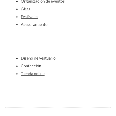
Organización de eventos
Giras
Festivales
Asesoramiento
Diseño de vestuario
Confección
Tienda online