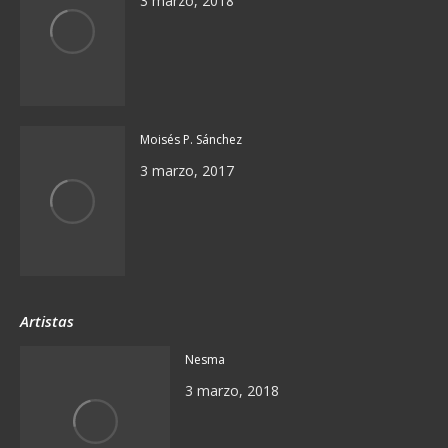
3 marzo, 2018
Moisés P. Sánchez
3 marzo, 2017
Artistas
Nesma
3 marzo, 2018