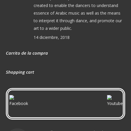
created to enable the dancers to understand
essence of Arabic music as well as the means
to interpret it through dance, and promote our
art to a wider public.
14 diciembre, 2018
Carrito de la compra
Shopping cart