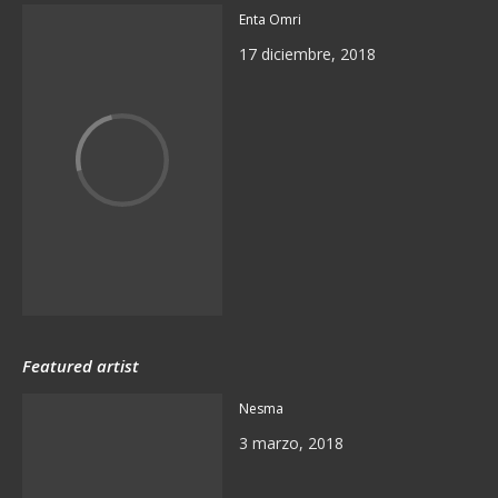
Enta Omri
17 diciembre, 2018
Featured artist
Nesma
3 marzo, 2018