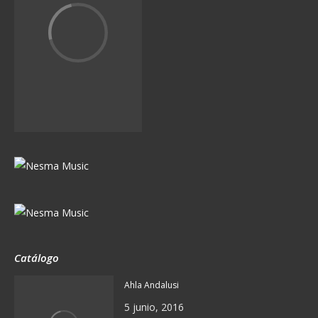
Catálogo
Ahla Andalusi
5 junio, 2016