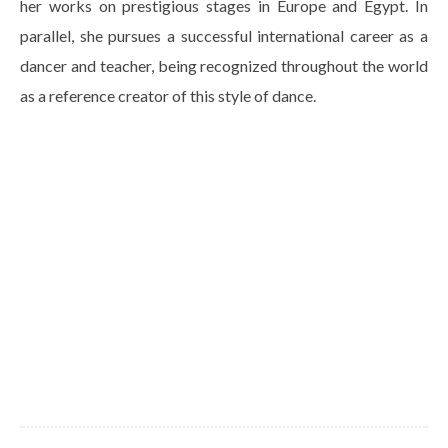
her works on prestigious stages in Europe and Egypt. In
parallel, she pursues a successful international career as a
dancer and teacher, being recognized throughout the world
as a reference creator of this style of dance.
Biography
Read more