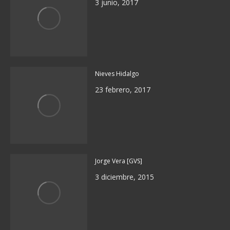
3 junio, 2017
Nieves Hidalgo
23 febrero, 2017
Jorge Vera [GVS]
3 diciembre, 2015