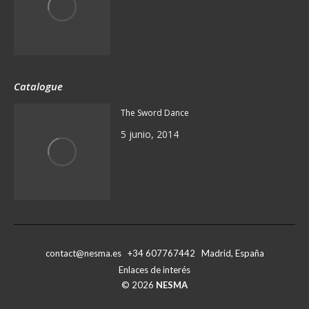
Catalogue
The Sword Dance
5 junio, 2014
contact@nesma.es +34 607767442 Madrid, España
Enlaces de interés
© 2026
NESMA