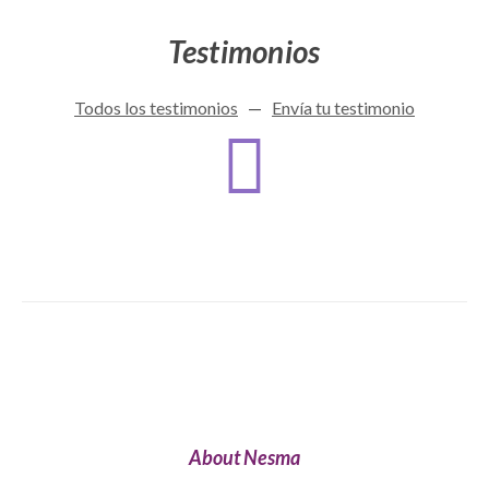
Testimonios
Todos los testimonios
—
Envía tu testimonio
About Nesma