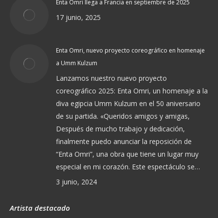
Enta Omri llega a Francia en septiembre de 2025
17 junio, 2025
Enta Omri, nuevo proyecto coreográfico en homenaje
a Umm Kulzum
Lanzamos nuestro nuevo proyecto
coreográfico 2025: Enta Omri, un homenaje a la
diva egipcia Umm Kulzum en el 50 aniversario
de su partida. «Queridos amigos y amigas,
Después de mucho trabajo y dedicación,
finalmente puedo anunciar la reposición de
“Enta Omri”, una obra que tiene un lugar muy
especial en mi corazón. Este espectáculo se…
3 junio, 2024
Artista destacado