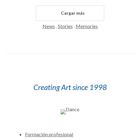
Cargar más
News
.
Stories
.
Memories
Creating Art since 1998
Formación profesional