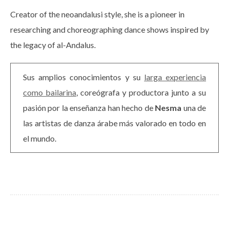
Creator of the neoandalusi style, she is a pioneer in
researching and choreographing dance shows inspired by
the legacy of al-Andalus.
Sus amplios conocimientos y su
larga experiencia
como bailarina
, coreógrafa y productora junto a su
pasión por la enseñanza han hecho de
Nesma
una de
las artistas de danza árabe más valorado en todo en
el mundo.