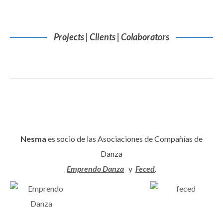
Projects | Clients | Colaborators
Nesma
es socio de las Asociaciones de Compañías de
Danza
Emprendo Danza
y
Feced
.