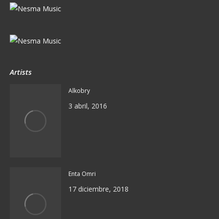
Artists
Alkobry
3 abril, 2016
Enta Omri
17 diciembre, 2018