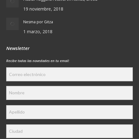
19 noviembre, 2018
Nesma por Gitza
1 marzo, 2018
Newsletter
Recibe todas las novedades en tu email: