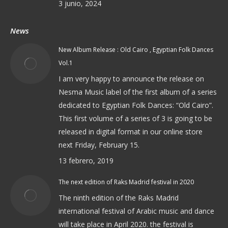
3 junio, 2024
News
New Album Release : Old Cairo , Egyptian Folk Dances
Vol.1
I am very happy to announce the release on
Nesma Music label of the first album of a series
dedicated to Egyptian Folk Dances: “Old Cairo”.
This first volume of a series of 3 is going to be
released in digital format in our online store
next Friday, February 15.
13 febrero, 2019
The next edition of Raks Madrid festival in 2020
The ninth edition of the Raks Madrid
international festival of Arabic music and dance
will take place in April 2020. the festival is