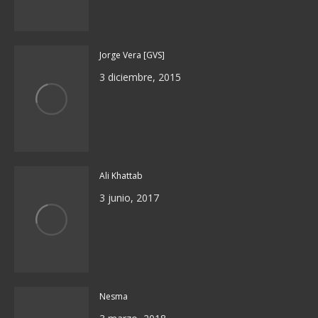
Jorge Vera [GVS]
3 diciembre, 2015
Ali Khattab
3 junio, 2017
Nesma