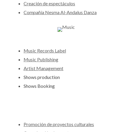
Creación de espectáculos
Compañía Nesma Al-Andalus Danza
Music Records Label
Music Publishing
Artist Management
Shows production
Shows Booking
Promoción de proyectos culturales