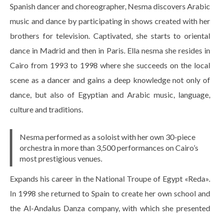
Spanish dancer and choreographer, Nesma discovers Arabic
music and dance by participating in shows created with her
brothers for television. Captivated, she starts to oriental
dance in Madrid and then in Paris. Ella nesma she resides in
Cairo from 1993 to 1998 where she succeeds on the local
scene as a dancer and gains a deep knowledge not only of
dance, but also of Egyptian and Arabic music, language,
culture and traditions.
Nesma performed as a soloist with her own 30-piece
orchestra in more than 3,500 performances on Cairo’s
most prestigious venues.
Expands his career in the National Troupe of Egypt «Reda».
In 1998 she returned to Spain to create her own school and
the Al-Andalus Danza company, with which she presented