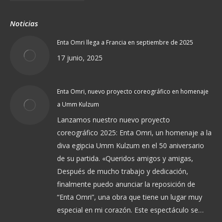
Noticias
Enta Omri llega a Francia en septiembre de 2025
17 junio, 2025
Enta Omri, nuevo proyecto coreográfico en homenaje
a Umm Kulzum
Lanzamos nuestro nuevo proyecto
coreográfico 2025: Enta Omri, un homenaje a la
diva egipcia Umm Kulzum en el 50 aniversario
de su partida. «Queridos amigos y amigas,
Después de mucho trabajo y dedicación,
finalmente puedo anunciar la reposición de
“Enta Omri”, una obra que tiene un lugar muy
especial en mi corazón. Este espectáculo se…