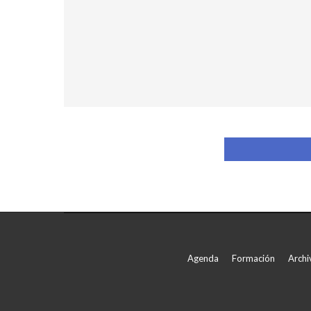
Agenda
Formación
Archi