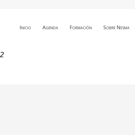
Inicio
Agenda
Formación
Sobre Nesma
-2