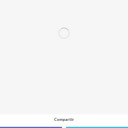
Compartir