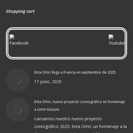
Shopping cart
Enta Omri llega a Francia en septiembre de 2025
17 junio, 2025
Enta Omri, nuevo proyecto coreográfico en homenaje
a Umm Kulzum
Lanzamos nuestro nuevo proyecto
coreográfico 2025: Enta Omri, un homenaje a la