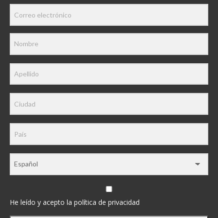
He leído y acepto la política de privacidad