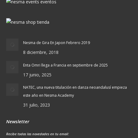
Nesma de Gira En Japon Febrero 2019
8 diciembre, 2018
Enta Omri llega a Francia en septiembre de 2025
17 junio, 2025
NATEC, una nueva titulación en danza neoandalusí empieza
este año en Nesma Academy
31 julio, 2023
Newsletter
Recibe todas las novedades en tu email: