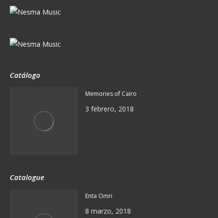
Catálogo
Memories of Cairo
3 febrero, 2018
Catalogue
Enta Omri
8 marzo, 2018