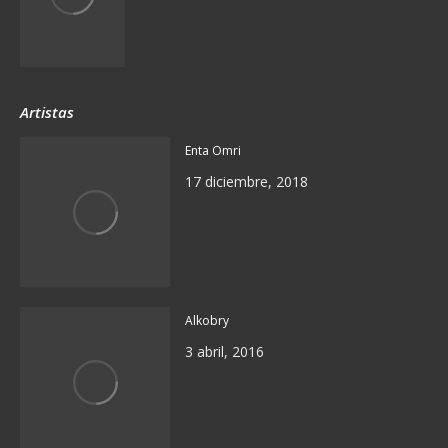
Artistas
Enta Omri
17 diciembre, 2018
Alkobry
3 abril, 2016