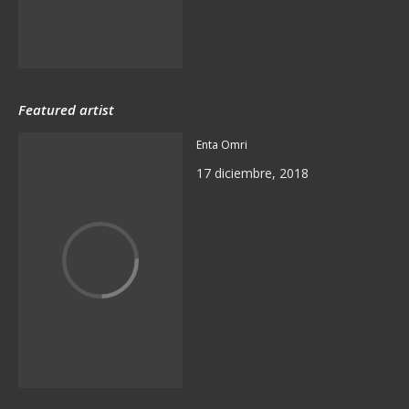
Featured artist
Enta Omri
17 diciembre, 2018