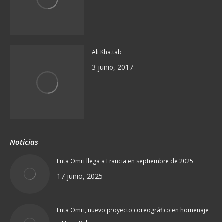
Ali Khattab
3 junio, 2017
Noticias
Enta Omri llega a Francia en septiembre de 2025
17 junio, 2025
Enta Omri, nuevo proyecto coreográfico en homenaje