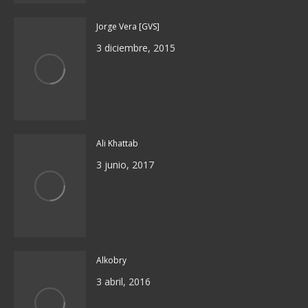
Jorge Vera [GVS]
3 diciembre, 2015
Ali Khattab
3 junio, 2017
Alkobry
3 abril, 2016