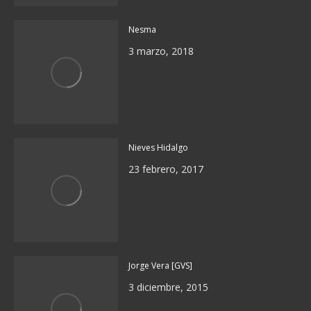
Nesma
3 marzo, 2018
Nieves Hidalgo
23 febrero, 2017
Jorge Vera [GVS]
3 diciembre, 2015