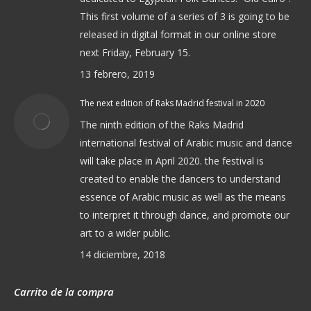
This first volume of a series of 3 is going to be
released in digital format in our online store
next Friday, February 15.
13 febrero, 2019
The next edition of Raks Madrid festival in 2020
The ninth edition of the Raks Madrid
international festival of Arabic music and dance
will take place in April 2020. the festival is
created to enable the dancers to understand
essence of Arabic music as well as the means
to interpret it through dance, and promote our
art to a wider public.
14 diciembre, 2018
Carrito de la compra