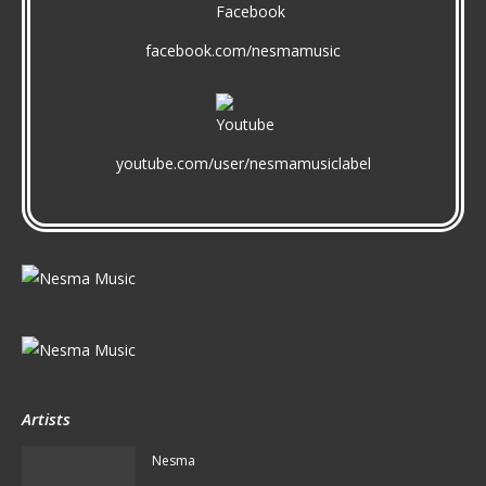
facebook.com/nesmamusic
youtube.com/user/nesmamusiclabel
Artists
Nesma