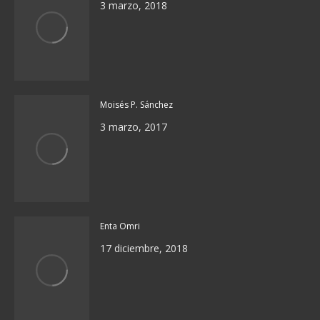
3 marzo, 2018
Moisés P. Sánchez
3 marzo, 2017
Enta Omri
17 diciembre, 2018