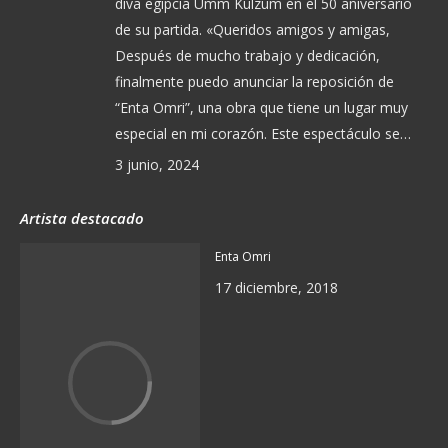
diva egipcia Umm Kulzum en el 50 aniversario
de su partida. «Queridos amigos y amigas,
Después de mucho trabajo y dedicación,
finalmente puedo anunciar la reposición de
“Enta Omri”, una obra que tiene un lugar muy
especial en mi corazón. Este espectáculo se…
3 junio, 2024
Artista destacado
Enta Omri
17 diciembre, 2018