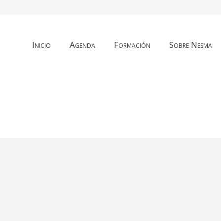
Inicio
Agenda
Formación
Sobre Nesma