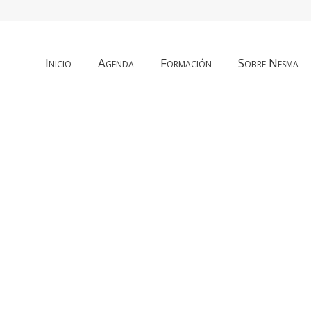
Inicio
Agenda
Formación
Sobre Nesma