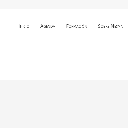
Inicio
Agenda
Formación
Sobre Nesma