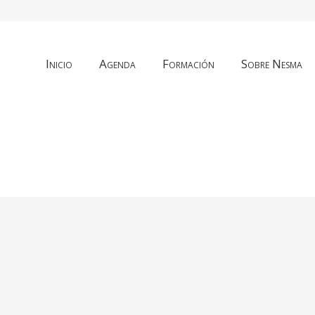
Inicio
Agenda
Formación
Sobre Nesma