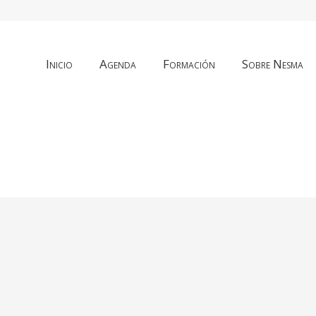
Inicio
Agenda
Formación
Sobre Nesma