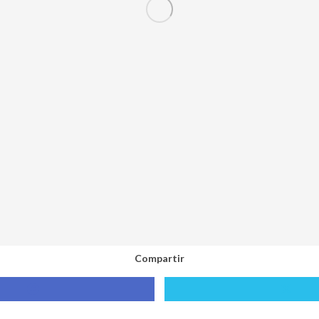
Compartir
Compartir
Compa