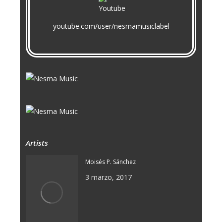
youtube.com/user/nesmamusiclabel
Artists
Moisés P. Sánchez
3 marzo, 2017