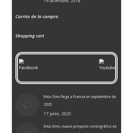
14 diciembre, 2018
Carrito de la compra
Shopping cart
Enta Omri llega a Francia en septiembre de
2025
17 junio, 2025
Enta Omri, nuevo proyecto coreográfico en