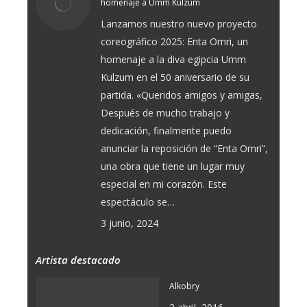
homenaje a Umm Kulzum
Lanzamos nuestro nuevo proyecto
coreográfico 2025: Enta Omri, un
homenaje a la diva egipcia Umm
Kulzum en el 50 aniversario de su
partida. «Queridos amigos y amigas,
Después de mucho trabajo y
dedicación, finalmente puedo
anunciar la reposición de “Enta Omri”,
una obra que tiene un lugar muy
especial en mi corazón. Este
espectáculo se…
3 junio, 2024
Artista destacado
Alkobry