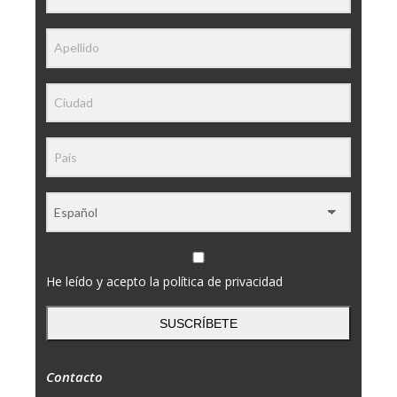
He leído y acepto la política de privacidad
SUSCRÍBETE
Contacto