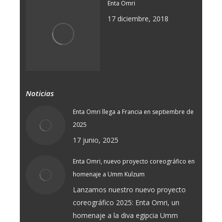
Enta Omri
17 diciembre, 2018
Noticias
Enta Omri llega a Francia en septiembre de
2025
17 junio, 2025
Enta Omri, nuevo proyecto coreográfico en
homenaje a Umm Kulzum
Lanzamos nuestro nuevo proyecto
coreográfico 2025: Enta Omri, un
homenaje a la diva egipcia Umm