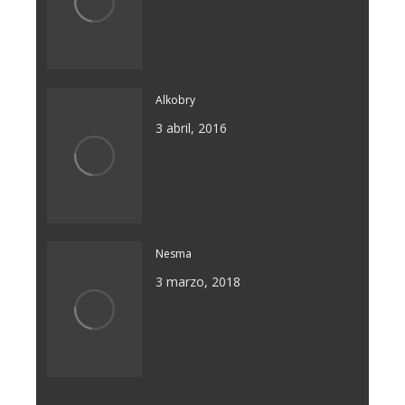
Alkobry
3 abril, 2016
Nesma
3 marzo, 2018