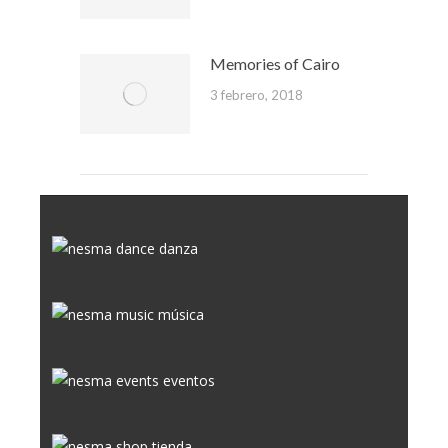
Memories of Cairo
3 febrero, 2018