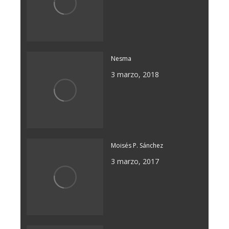
Nesma
3 marzo, 2018
Moisés P. Sánchez
3 marzo, 2017