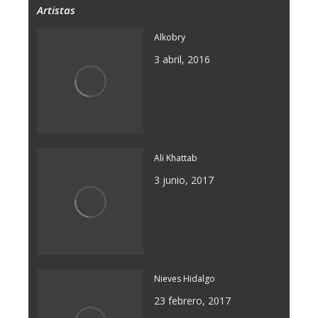
Artistas
Alkobry
3 abril, 2016
Ali Khattab
3 junio, 2017
Nieves Hidalgo
23 febrero, 2017