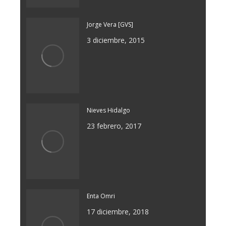
Jorge Vera [GVS]
3 diciembre, 2015
Nieves Hidalgo
23 febrero, 2017
Enta Omri
17 diciembre, 2018