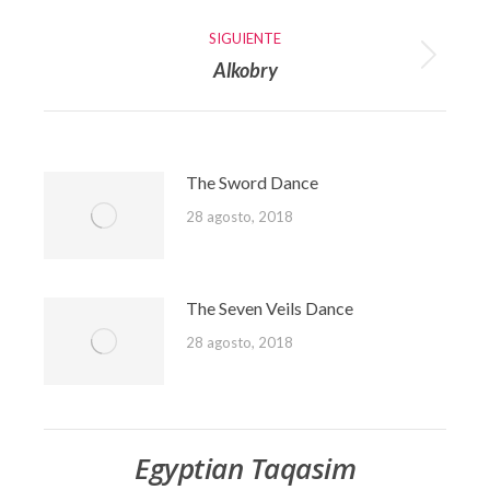
publicaciones
anterior:
SIGUIENTE
Alkobry
Publicación
siguiente:
The Sword Dance
28 agosto, 2018
The Seven Veils Dance
28 agosto, 2018
Egyptian Taqasim