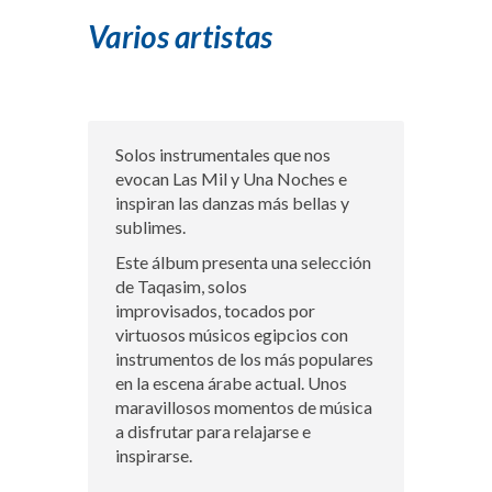
Varios artistas
Solos instrumentales que nos
evocan Las Mil y Una Noches e
inspiran las danzas más bellas y
sublimes.
Este álbum presenta una selección
de Taqasim, solos
improvisados, tocados por
virtuosos músicos egipcios con
instrumentos de los más populares
en la escena árabe actual. Unos
maravillosos momentos de música
a disfrutar para relajarse e
inspirarse.