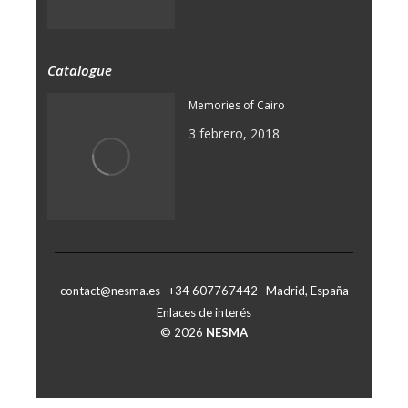
Catalogue
Memories of Cairo
3 febrero, 2018
contact@nesma.es +34 607767442 Madrid, España
Enlaces de interés
© 2026
NESMA