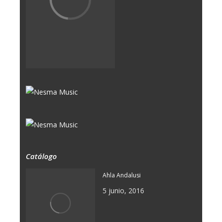
Catálogo
Ahla Andalusi
5 junio, 2016