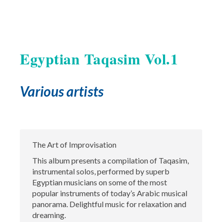
Egyptian Taqasim Vol.1
Various artists
The Art of Improvisation
This album presents a compilation of Taqasim,
instrumental solos, performed by superb
Egyptian musicians on some of the most
popular instruments of today’s Arabic musical
panorama. Delightful music for relaxation and
dreaming.