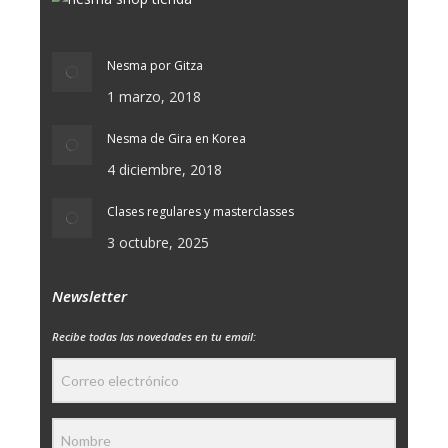
Nesma por Gitza
1 marzo, 2018
Nesma de Gira en Korea
4 diciembre, 2018
Clases regulares y masterclasses
3 octubre, 2025
Newsletter
Recibe todas las novedades en tu email: