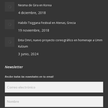
Nesma de Gira en Korea
4 diciembre, 2018
Habibi Tsiggana Festival en Atenas, Grecia
19 noviembre, 2018
Enta Omri, nuevo proyecto coreográfico en homenaje a Umm
Kulzum
3 junio, 2024
Newsletter
Recibe todas las novedades en tu email: