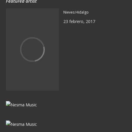
Featured artist
Nieves Hidalgo
23 febrero, 2017