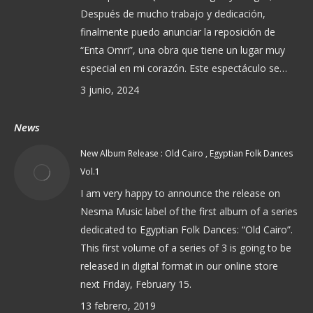
Después de mucho trabajo y dedicación,
finalmente puedo anunciar la reposición de
“Enta Omri”, una obra que tiene un lugar muy
especial en mi corazón. Este espectáculo se…
3 junio, 2024
News
New Album Release : Old Cairo , Egyptian Folk Dances
Vol.1
I am very happy to announce the release on
Nesma Music label of the first album of a series
dedicated to Egyptian Folk Dances: “Old Cairo”.
This first volume of a series of 3 is going to be
released in digital format in our online store
next Friday, February 15.
13 febrero, 2019