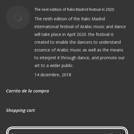
The next edition of Raks Madrid festival in 2020
The ninth edition of the Raks Madrid
international festival of Arabic music and dance
will take place in April 2020. the festival is
created to enable the dancers to understand
essence of Arabic music as well as the means
to interpret it through dance, and promote our
art to a wider public.
14 diciembre, 2018
Carrito de la compra
Shopping cart