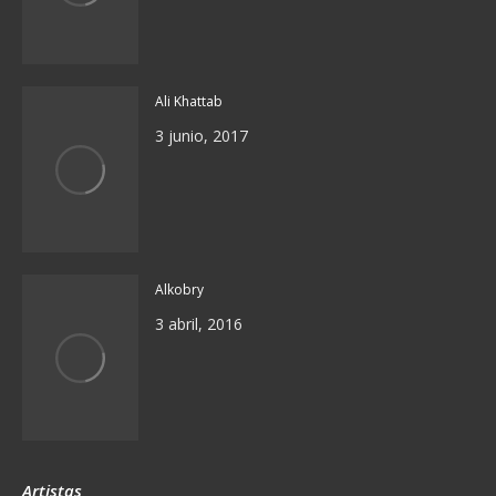
Ali Khattab
3 junio, 2017
Alkobry
3 abril, 2016
Artistas