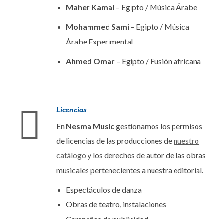
Maher Kamal
– Egipto / Música Árabe
Mohammed Sami
– Egipto / Música
Árabe Experimental
Ahmed Omar
– Egipto / Fusión africana
Licencias
En
Nesma Music
gestionamos los permisos
de licencias de las producciones de
nuestro
catálogo
y los derechos de autor de las obras
musicales pertenecientes a nuestra editorial.
Espectáculos de danza
Obras de teatro, instalaciones
Campañas de publicidad