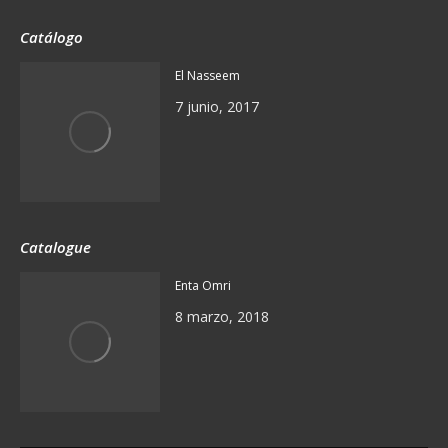
Catálogo
El Nasseem
7 junio, 2017
Catalogue
Enta Omri
8 marzo, 2018