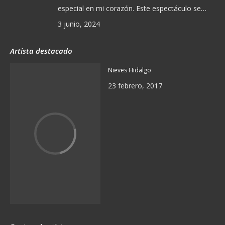
especial en mi corazón. Este espectáculo se…
3 junio, 2024
Artista destacado
Nieves Hidalgo
23 febrero, 2017