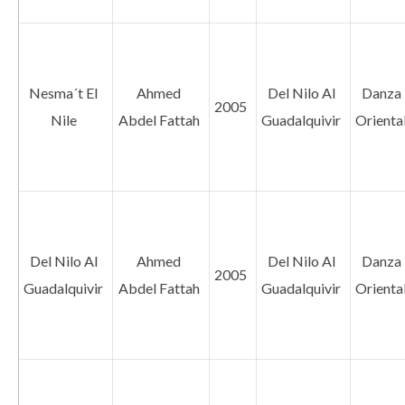
Nesma´t El
Ahmed
Del Nilo Al
Danza
2005
Nile
Abdel Fattah
Guadalquivir
Orienta
Del Nilo Al
Ahmed
Del Nilo Al
Danza
2005
Guadalquivir
Abdel Fattah
Guadalquivir
Orienta