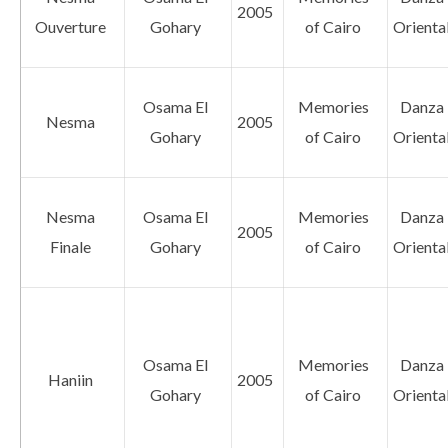
2005
Ouverture
Gohary
of Cairo
Orienta
Osama El
Memories
Danza
Nesma
2005
Gohary
of Cairo
Orienta
Nesma
Osama El
Memories
Danza
2005
Finale
Gohary
of Cairo
Orienta
Osama El
Memories
Danza
Haniin
2005
Gohary
of Cairo
Orienta