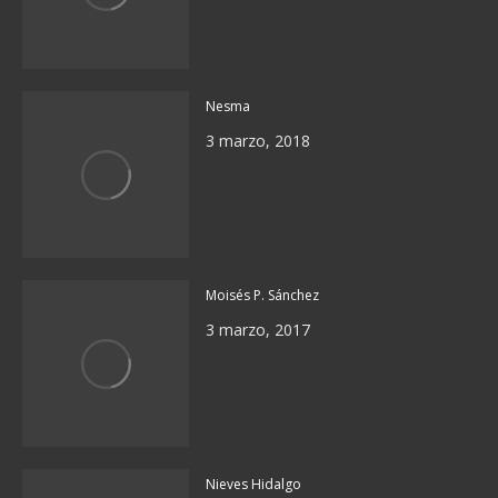
Nesma
3 marzo, 2018
Moisés P. Sánchez
3 marzo, 2017
Nieves Hidalgo