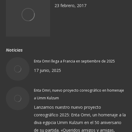
23 febrero, 2017
Noticias
Enta Omri llega a Francia en septiembre de 2025
17 junio, 2025
Enta Omri, nuevo proyecto coreográfico en homenaje
a Umm Kulzum
Lanzamos nuestro nuevo proyecto
coreográfico 2025: Enta Omri, un homenaje a la
diva egipcia Umm Kulzum en el 50 aniversario
de su partida. «Queridos amigos y amigas,