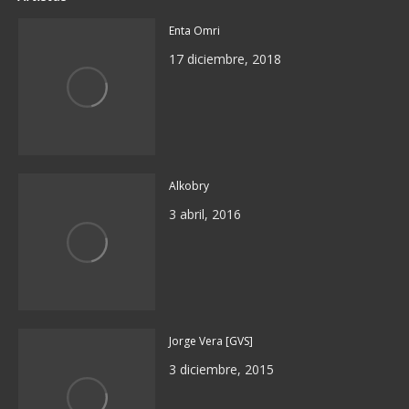
Enta Omri
17 diciembre, 2018
Alkobry
3 abril, 2016
Jorge Vera [GVS]
3 diciembre, 2015