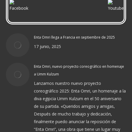
Enta Omri llega a Francia en septiembre de 2025
17 junio, 2025
Enta Omri, nuevo proyecto coreográfico en homenaje
a Umm Kulzum
Lanzamos nuestro nuevo proyecto
coreográfico 2025: Enta Omri, un homenaje a la
diva egipcia Umm Kulzum en el 50 aniversario
de su partida. «Queridos amigos y amigas,
Después de mucho trabajo y dedicación,
finalmente puedo anunciar la reposición de
“Enta Omri”, una obra que tiene un lugar muy