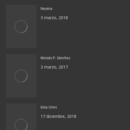
Nesma
3 marzo, 2018
Moisés P. Sánchez
3 marzo, 2017
Enta Omri
17 diciembre, 2018