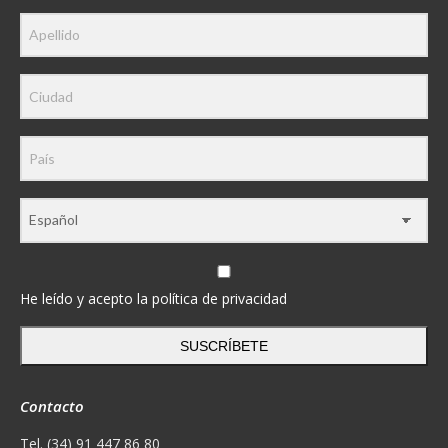
He leído y acepto la política de privacidad
SUSCRÍBETE
Contacto
Tel. (34) 91 447 86 80