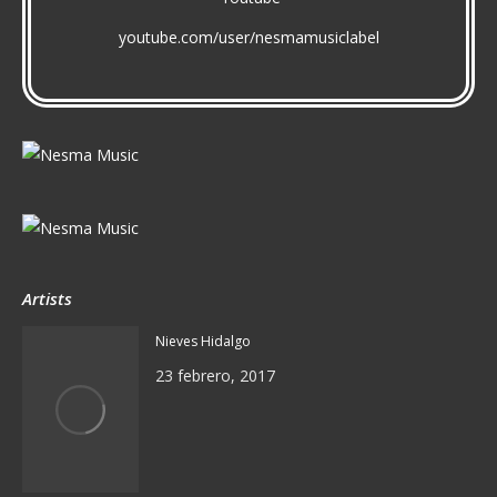
youtube.com/user/nesmamusiclabel
Artists
Nieves Hidalgo
23 febrero, 2017