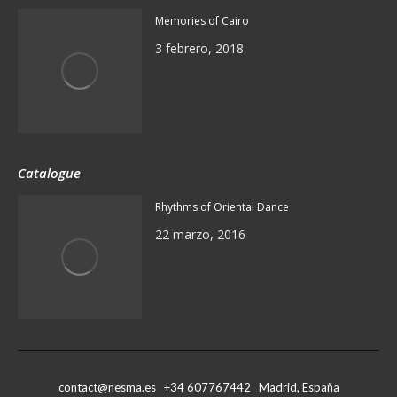
Memories of Cairo
3 febrero, 2018
Catalogue
Rhythms of Oriental Dance
22 marzo, 2016
contact@nesma.es +34 607767442 Madrid, España