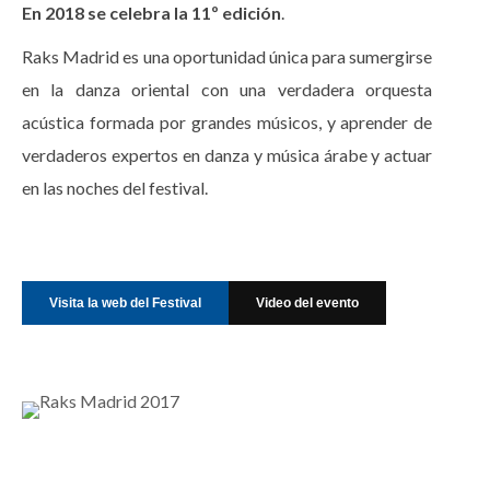
En 2018 se celebra la 11º edición
.
Raks Madrid es una oportunidad única para sumergirse
en la danza oriental con una verdadera orquesta
acústica formada por grandes músicos, y aprender de
verdaderos expertos en danza y música árabe y actuar
en las noches del festival.
Visita la web del Festival
Video del evento