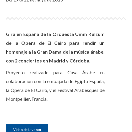
Gira en España de la Orquesta Umm Kulzum
de la Ópera de El Cairo para rendir un
homenaje a la Gran Dama de la música árabe,
con 2 conciertos en Madrid y Córdoba.
Proyecto realizado para Casa Árabe en
colaboración con la embajada de Egipto España,
la Ópera de El Cairo, y el Festival Arabesques de
Montpellier, Francia.
Video del evento