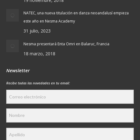
19 noviembre, 2018
NATEC, una nueva titulación en danza neoandalusí empieza
este año en Nesma Academy
31 julio, 2023
Nesma presentará Enta Omri en Balaruc, Francia
18 marzo, 2018
Newsletter
Recibe todas las novedades en tu email: