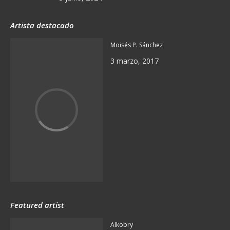
Artista destacado
Moisés P. Sánchez
3 marzo, 2017
Featured artist
Alkobry