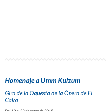
Homenaje a Umm Kulzum
Gira de la Oquesta de la Ópera de El
Cairo
Del 19 al 22 de mayo de 2015