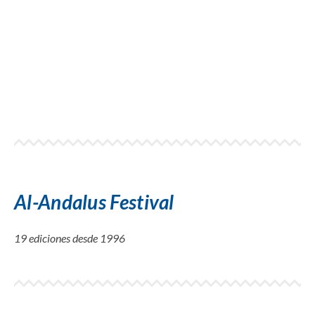
Al-Andalus Festival
19 ediciones desde 1996