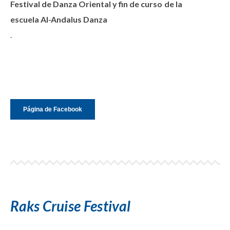
Festival de Danza Oriental y fin de curso de la
escuela Al-Andalus Danza
.
Página de Facebook
Raks Cruise Festival