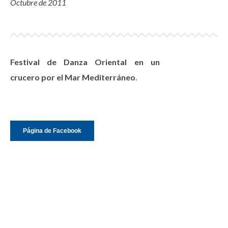
Octubre de 2011
Festival de Danza Oriental en un
crucero por el Mar Mediterráneo
.
Página de Facebook