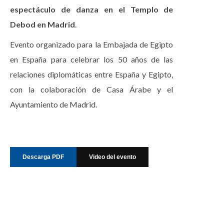
espectáculo de danza en el Templo de
Debod en Madrid
.
Evento organizado para la Embajada de Egipto
en España para celebrar los 50 años de las
relaciones diplomáticas entre España y Egipto,
con la colaboración de Casa Árabe y el
Ayuntamiento de Madrid.
Descarga PDF
Video del evento