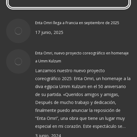
Enta Omri llega a Francia en septiembre de 2025
17 junio, 2025
Enta Omri, nuevo proyecto coreográfico en homenaje
a Umm Kulzum
Lanzamos nuestro nuevo proyecto
coreográfico 2025: Enta Omri, un homenaje a la
diva egipcia Umm Kulzum en el 50 aniversario
de su partida. «Queridos amigos y amigas,
Después de mucho trabajo y dedicación,
finalmente puedo anunciar la reposición de
“Enta Omri”, una obra que tiene un lugar muy
especial en mi corazón. Este espectáculo se…
3 junio, 2024