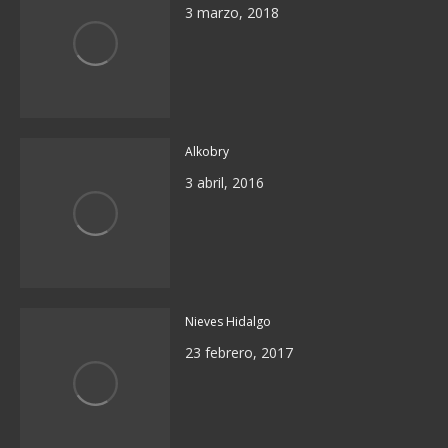
3 marzo, 2018
Alkobry
3 abril, 2016
Nieves Hidalgo
23 febrero, 2017