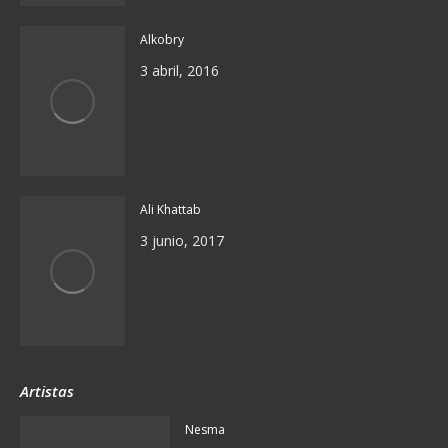
Alkobry
3 abril, 2016
Ali Khattab
3 junio, 2017
Artistas
Nesma