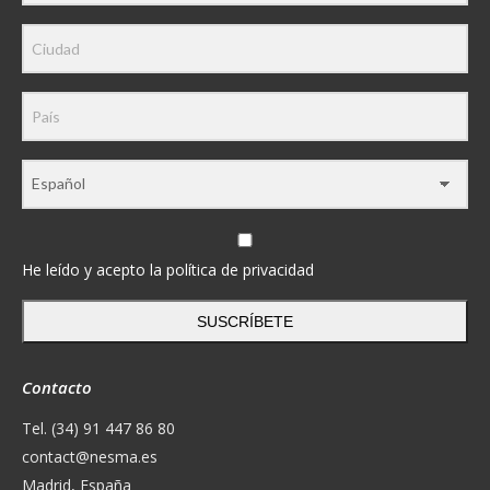
He leído y acepto la política de privacidad
SUSCRÍBETE
Contacto
Tel. (34) 91 447 86 80
contact@nesma.es
Madrid, España