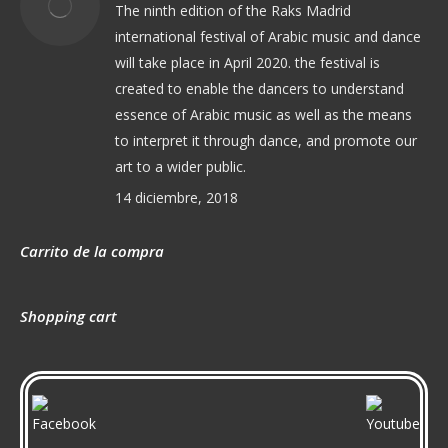
The ninth edition of the Raks Madrid
international festival of Arabic music and dance
will take place in April 2020. the festival is
created to enable the dancers to understand
essence of Arabic music as well as the means
to interpret it through dance, and promote our
art to a wider public.
14 diciembre, 2018
Carrito de la compra
Shopping cart