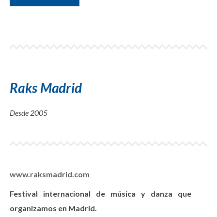
Raks Madrid
Desde 2005
www.raksmadrid.com
Festival internacional de música y danza que
organizamos en Madrid.