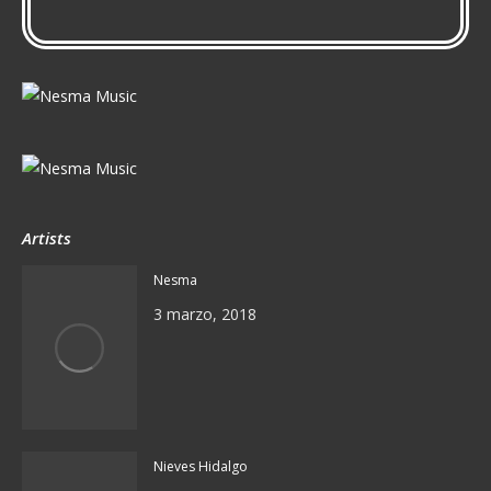
Artists
Nesma
3 marzo, 2018
Nieves Hidalgo