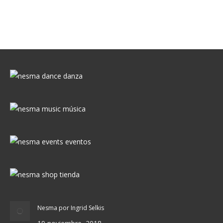
Nesma por Ingrid Selkis