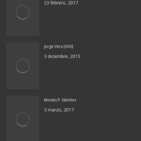
23 febrero, 2017
Jorge Vera [GVS]
3 diciembre, 2015
Moisés P. Sánchez
3 marzo, 2017