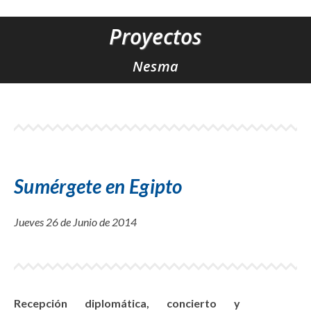
Proyectos
Estás aquí:
Nesma
Sumérgete en Egipto
Jueves 26 de Junio de 2014
Recepción diplomática, concierto y