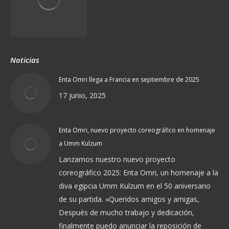
Noticias
Enta Omri llega a Francia en septiembre de 2025
17 junio, 2025
Enta Omri, nuevo proyecto coreográfico en homenaje
a Umm Kulzum
Lanzamos nuestro nuevo proyecto
coreográfico 2025: Enta Omri, un homenaje a la
diva egipcia Umm Kulzum en el 50 aniversario
de su partida. «Queridos amigos y amigas,
Después de mucho trabajo y dedicación,
finalmente puedo anunciar la reposición de