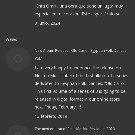
“Enta Omri”, una obra que tiene un lugar muy
especial en mi corazón. Este espectáculo se…
3 junio, 2024
News
New Album Release : Old Cairo , Egyptian Folk Dances
Vol.1
I am very happy to announce the release on
Nesma Music label of the first album of a series
dedicated to Egyptian Folk Dances: “Old Cairo”.
This first volume of a series of 3 is going to be
released in digital format in our online store
next Friday, February 15.
13 febrero, 2019
The next edition of Raks Madrid festival in 2020