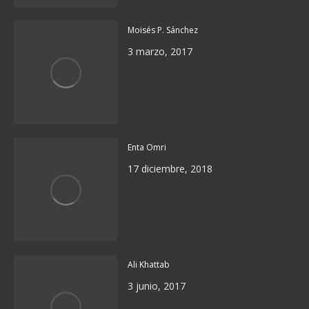
Moisés P. Sánchez
3 marzo, 2017
Enta Omri
17 diciembre, 2018
Ali Khattab
3 junio, 2017