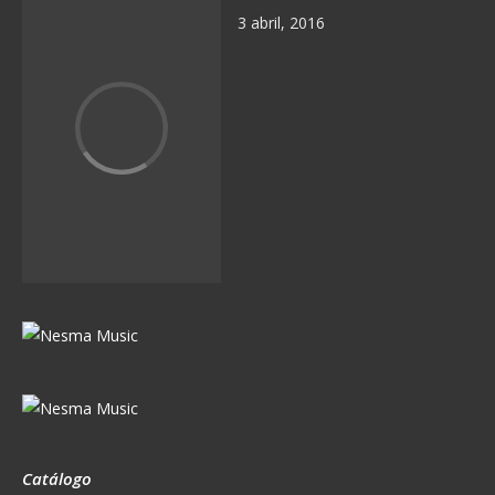
3 abril, 2016
Catálogo