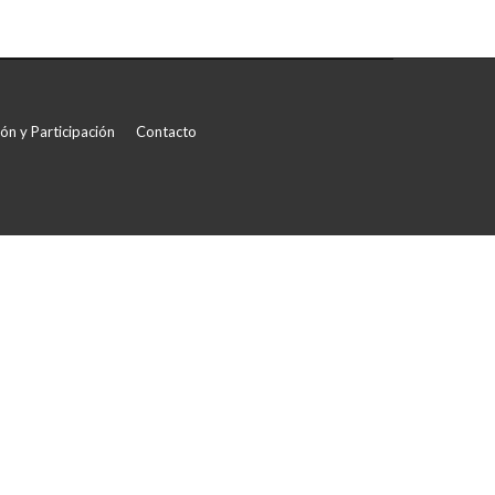
ón y Participación
Contacto