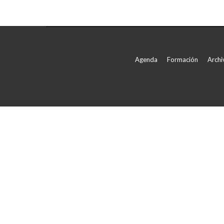
Agenda
Formación
Archi