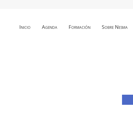
Inicio
Agenda
Formación
Sobre Nesma