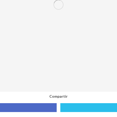
Compartir
Compartir
Compa