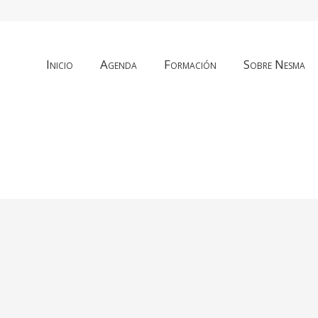
Inicio
Agenda
Formación
Sobre Nesma