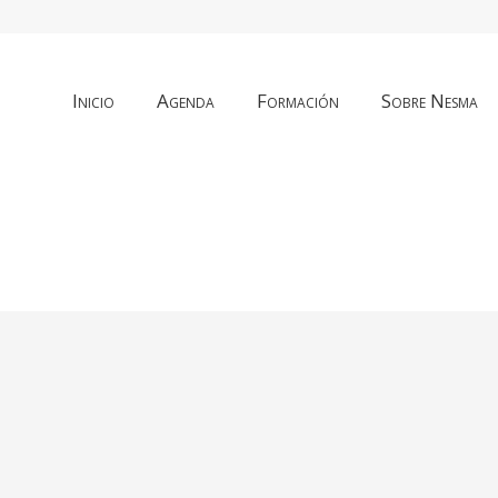
Inicio
Agenda
Formación
Sobre Nesma