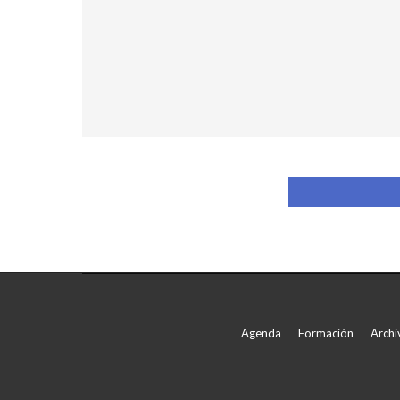
Agenda
Formación
Archi