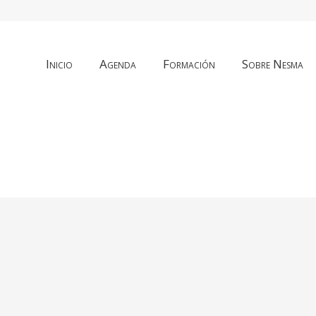
Inicio
Agenda
Formación
Sobre Nesma