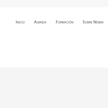
Inicio
Agenda
Formación
Sobre Nesma