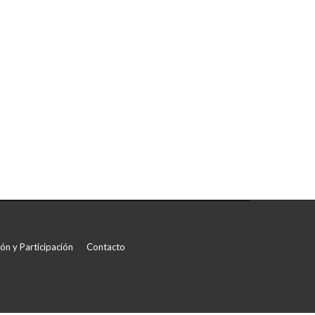
ón y Participación
Contacto