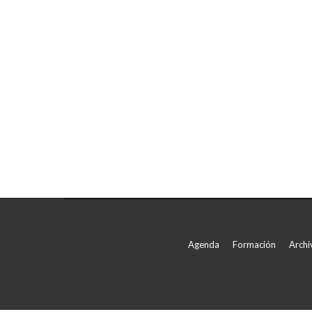
Agenda
Formación
Archi