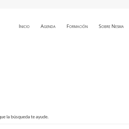
Inicio
Agenda
Formación
Sobre Nesma
que la búsqueda te ayude.