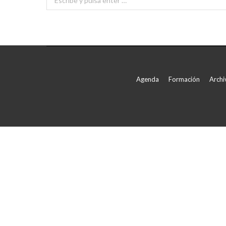
Agenda
Formación
Archi