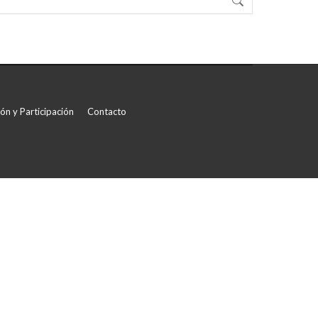
ón y Participación
Contacto