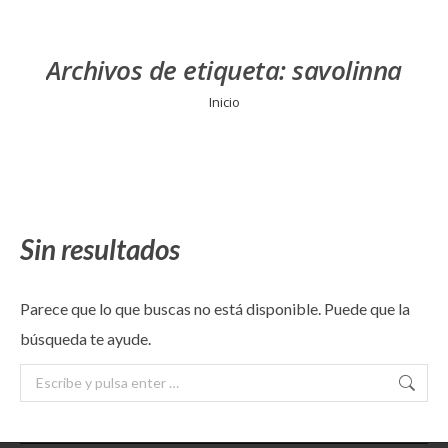
Archivos de etiqueta:
savolinna
Estás aquí:
Inicio
Sin resultados
Parece que lo que buscas no está disponible. Puede que la
búsqueda te ayude.
Buscar: