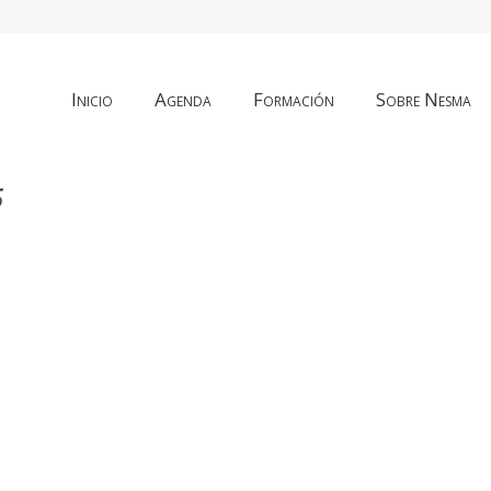
Inicio
Agenda
Formación
Sobre Nesma
5