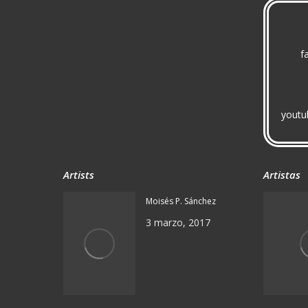
f
youtu
Artists
Artistas
Moisés P. Sánchez
3 marzo, 2017