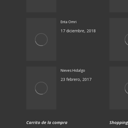
Enta Omri
17 diciembre, 2018
Nieves Hidalgo
23 febrero, 2017
Carrito de la compra
Shopping