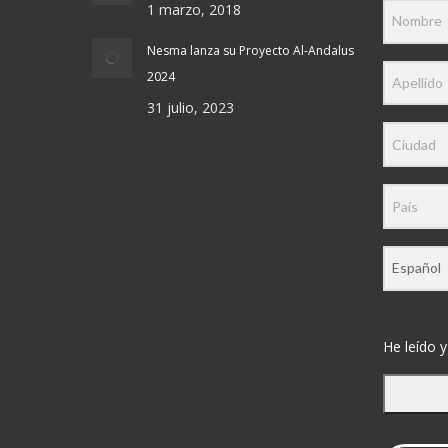
1 marzo, 2018
Nesma lanza su Proyecto Al-Andalus
2024
31 julio, 2023
He leído y