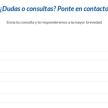
¿Dudas o consultas? Ponte en contact
Envía tu consulta y te responderemos a la mayor brevedad