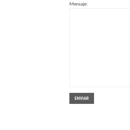
Mensaje: