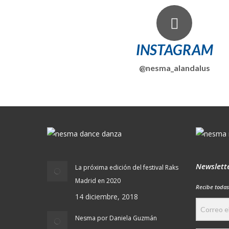
INSTAGRAM
@nesma_alandalus
Newslett
La próxima edición del festival Raks
Madrid en 2020
Recibe todas
14 diciembre, 2018
Nesma por Daniela Guzmán