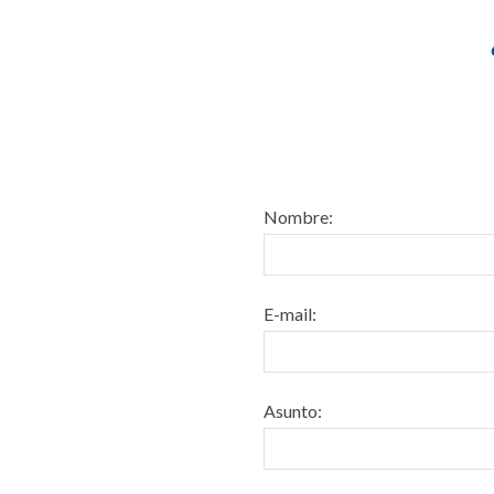
Nombre:
E-mail:
Asunto: