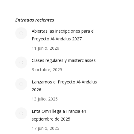
Entradas recientes
Abiertas las inscripciones para el
Proyecto Al-Andalus 2027
11 junio, 2026
Clases regulares y masterclasses
3 octubre, 2025
Lanzamos el Proyecto Al-Andalus
2026
13 julio, 2025
Enta Omri llega a Francia en
septiembre de 2025
17 junio, 2025