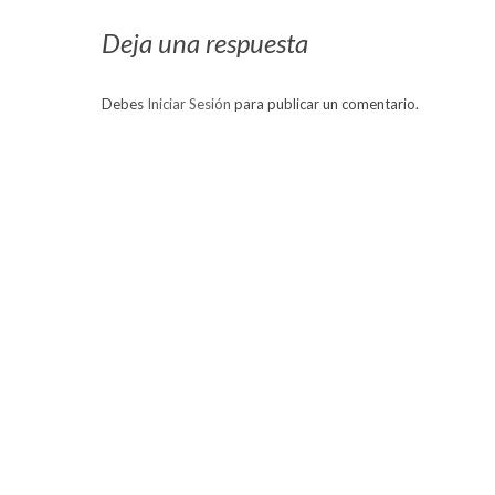
Deja una respuesta
Debes
Iniciar Sesión
para publicar un comentario.