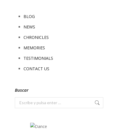
BLOG
NEWS
CHRONICLES
MEMORIES
TESTIMONIALS
CONTACT US
Buscar
Buscar: