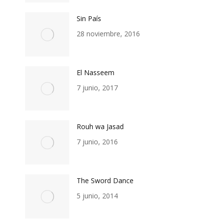
Sin País
28 noviembre, 2016
El Nasseem
7 junio, 2017
Rouh wa Jasad
7 junio, 2016
The Sword Dance
5 junio, 2014