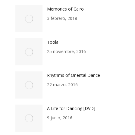
Memories of Cairo
3 febrero, 2018
Toola
25 noviembre, 2016
Rhythms of Oriental Dance
22 marzo, 2016
A Life for Dancing [DVD]
9 junio, 2016