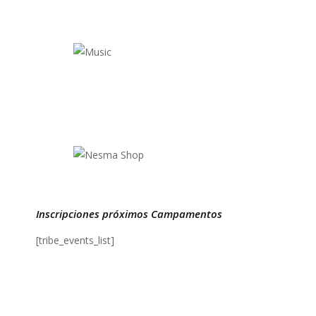
Inscripciones próximos Campamentos
[tribe_events_list]