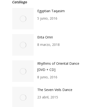
Catálogo
Egyptian Taqasim
5 junio, 2016
Enta Omri
8 marzo, 2018
Rhythms of Oriental Dance
[DVD + CD]
8 junio, 2016
The Seven Veils Dance
23 abril, 2015