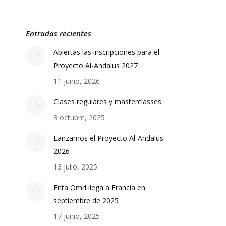
Entradas recientes
Abiertas las inscripciones para el
Proyecto Al-Andalus 2027
11 junio, 2026
Clases regulares y masterclasses
3 octubre, 2025
Lanzamos el Proyecto Al-Andalus
2026
13 julio, 2025
Enta Omri llega a Francia en
septiembre de 2025
17 junio, 2025