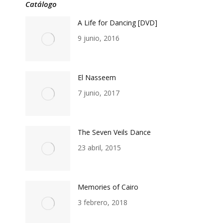
Catálogo
A Life for Dancing [DVD]
9 junio, 2016
El Nasseem
7 junio, 2017
The Seven Veils Dance
23 abril, 2015
Memories of Cairo
3 febrero, 2018