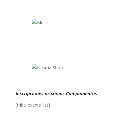
Inscripciones próximos Campamentos
[tribe_events_list]