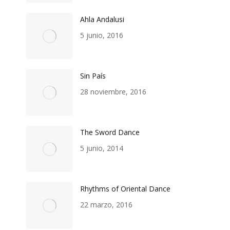
Ahla Andalusi
5 junio, 2016
Sin País
28 noviembre, 2016
The Sword Dance
5 junio, 2014
Rhythms of Oriental Dance
22 marzo, 2016