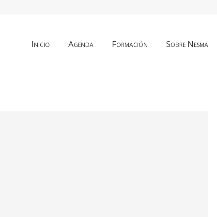
Inicio
Agenda
Formación
Sobre Nesma