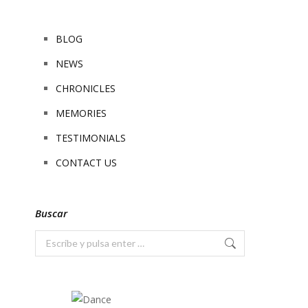
BLOG
NEWS
CHRONICLES
MEMORIES
TESTIMONIALS
CONTACT US
Buscar
Buscar: