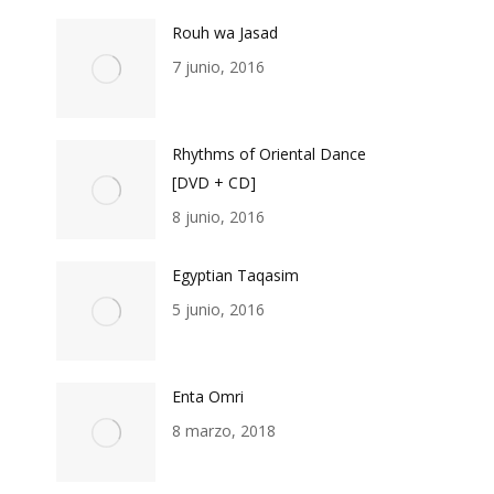
Rouh wa Jasad
7 junio, 2016
Rhythms of Oriental Dance
[DVD + CD]
8 junio, 2016
Egyptian Taqasim
5 junio, 2016
Enta Omri
8 marzo, 2018