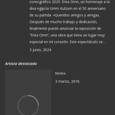
coreográfico 2025: Enta Omri, un homenaje a la
diva egipcia Umm Kulzum en el 50 aniversario
de su partida. «Queridos amigos y amigas,
Después de mucho trabajo y dedicación,
finalmente puedo anunciar la reposición de
“Enta Omri”, una obra que tiene un lugar muy
especial en mi corazón. Este espectáculo se…
3 junio, 2024
Artista destacado
Nesma
3 marzo, 2018