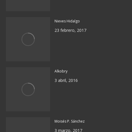
Nieves Hidalgo
23 febrero, 2017
Alkobry
3 abril, 2016
Moisés P. Sánchez
3 marzo, 2017