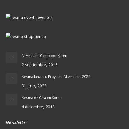
Al-Andalus Camp por Karen
2 septiembre, 2018
Nesma lanza su Proyecto Al-Andalus 2024
31 julio, 2023
Nesma de Gira en Korea
4 diciembre, 2018
Newsletter