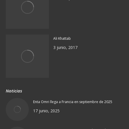
Ali Khattab
3 junio, 2017
Noticias
Enta Omri llega a Francia en septiembre de 2025
17 junio, 2025