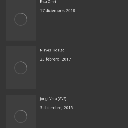
Enta Omri
17 diciembre, 2018
Nieves Hidalgo
23 febrero, 2017
Jorge Vera [GVS]
3 diciembre, 2015