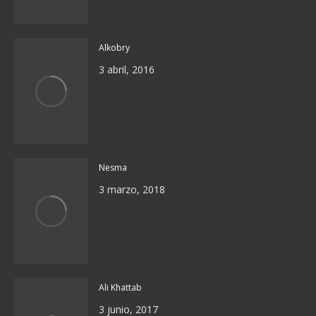
Alkobry
3 abril, 2016
Nesma
3 marzo, 2018
Ali Khattab
3 junio, 2017