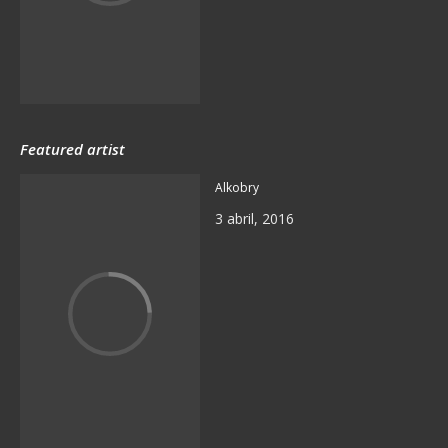
Featured artist
Alkobry
3 abril, 2016