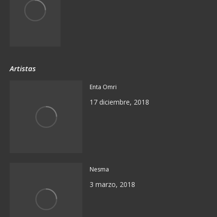
Artistas
Enta Omri
17 diciembre, 2018
Nesma
3 marzo, 2018