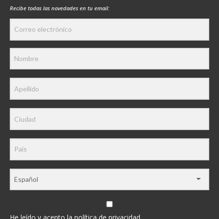
Recibe todas las novedades en tu email:
He leído y acepto la política de privacidad