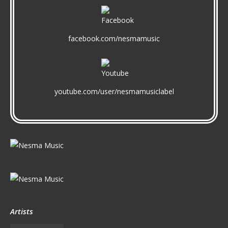
facebook.com/nesmamusic
youtube.com/user/nesmamusiclabel
Artists