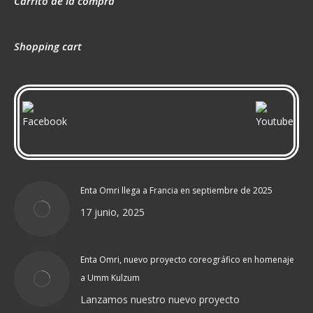
Carrito de la compra
Shopping cart
Enta Omri llega a Francia en septiembre de 2025
17 junio, 2025
Enta Omri, nuevo proyecto coreográfico en homenaje
a Umm Kulzum
Lanzamos nuestro nuevo proyecto