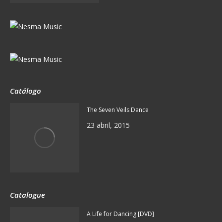
Catálogo
The Seven Veils Dance
23 abril, 2015
Catalogue
A Life for Dancing [DVD]