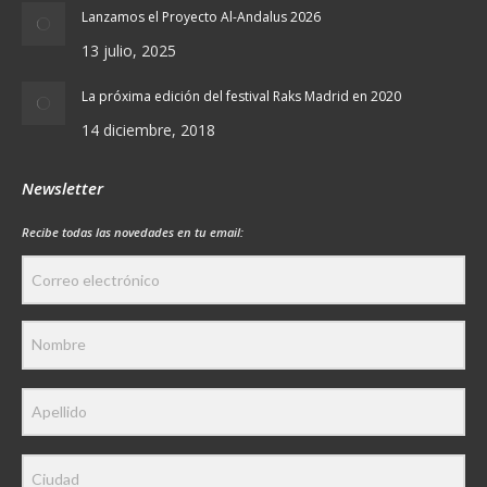
Lanzamos el Proyecto Al-Andalus 2026
13 julio, 2025
La próxima edición del festival Raks Madrid en 2020
14 diciembre, 2018
Newsletter
Recibe todas las novedades en tu email: