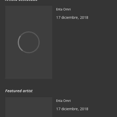
Enta Omri
17 diciembre, 2018
Featured artist
Enta Omri
17 diciembre, 2018