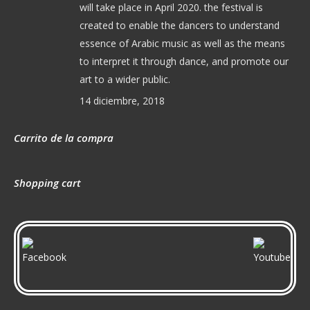
will take place in April 2020. the festival is
created to enable the dancers to understand
essence of Arabic music as well as the means
to interpret it through dance, and promote our
art to a wider public.
14 diciembre, 2018
Carrito de la compra
Shopping cart