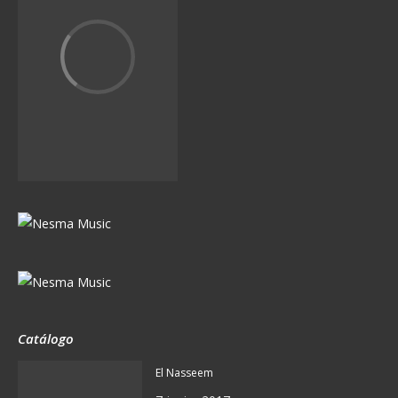
Catálogo
El Nasseem