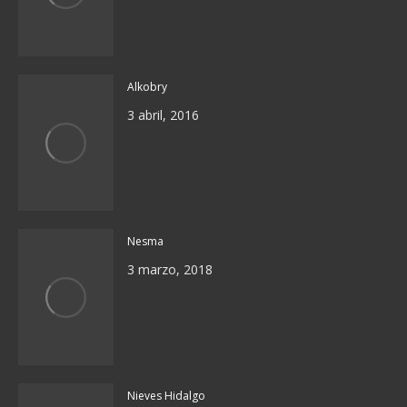
Alkobry
3 abril, 2016
Nesma
3 marzo, 2018
Nieves Hidalgo