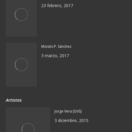
23 febrero, 2017
Moisés P. Sánchez
3 marzo, 2017
Artistas
Jorge Vera [GVS]
3 diciembre, 2015