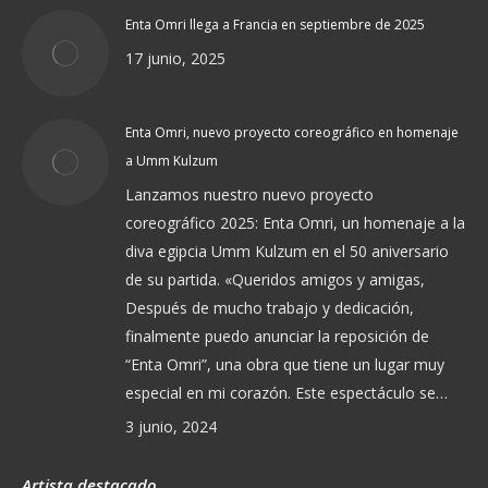
Enta Omri llega a Francia en septiembre de 2025
17 junio, 2025
Enta Omri, nuevo proyecto coreográfico en homenaje
a Umm Kulzum
Lanzamos nuestro nuevo proyecto
coreográfico 2025: Enta Omri, un homenaje a la
diva egipcia Umm Kulzum en el 50 aniversario
de su partida. «Queridos amigos y amigas,
Después de mucho trabajo y dedicación,
finalmente puedo anunciar la reposición de
“Enta Omri”, una obra que tiene un lugar muy
especial en mi corazón. Este espectáculo se…
3 junio, 2024
Artista destacado