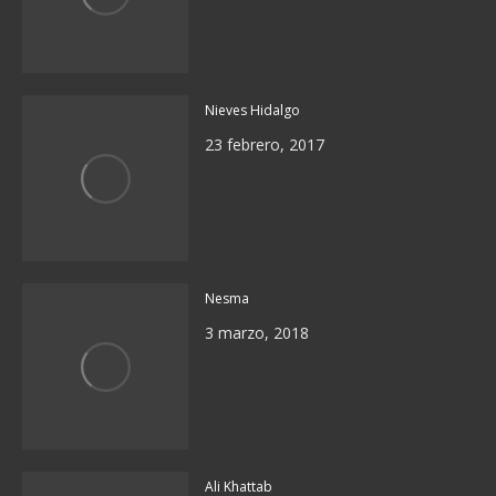
Nieves Hidalgo
23 febrero, 2017
Nesma
3 marzo, 2018
Ali Khattab