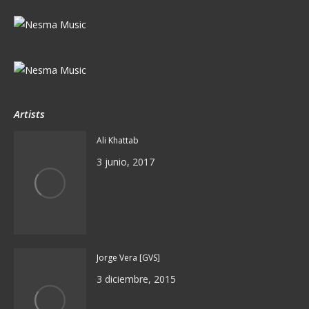
Artists
Ali Khattab
3 junio, 2017
Jorge Vera [GVS]
3 diciembre, 2015