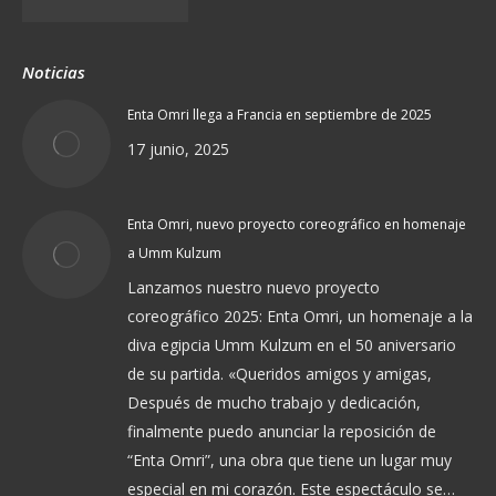
Noticias
Enta Omri llega a Francia en septiembre de 2025
17 junio, 2025
Enta Omri, nuevo proyecto coreográfico en homenaje
a Umm Kulzum
Lanzamos nuestro nuevo proyecto
coreográfico 2025: Enta Omri, un homenaje a la
diva egipcia Umm Kulzum en el 50 aniversario
de su partida. «Queridos amigos y amigas,
Después de mucho trabajo y dedicación,
finalmente puedo anunciar la reposición de
“Enta Omri”, una obra que tiene un lugar muy
especial en mi corazón. Este espectáculo se…