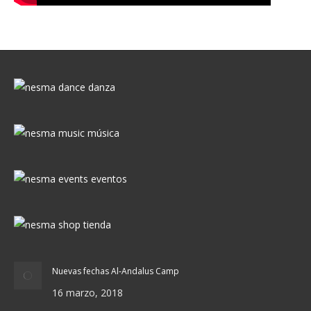
Nuevas fechas Al-Andalus Camp
16 marzo, 2018