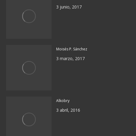
3 junio, 2017
Moisés P. Sánchez
3 marzo, 2017
Alkobry
3 abril, 2016