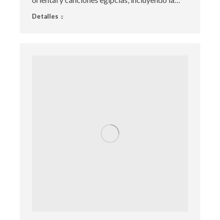
Detalles