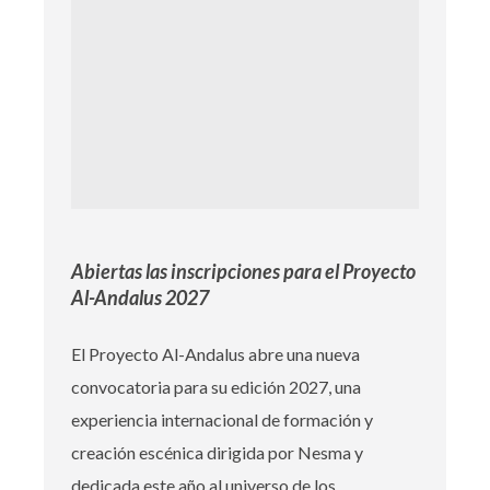
Abiertas las inscripciones para el Proyecto
Al-Andalus 2027
El Proyecto Al-Andalus abre una nueva
convocatoria para su edición 2027, una
experiencia internacional de formación y
creación escénica dirigida por Nesma y
dedicada este año al universo de los