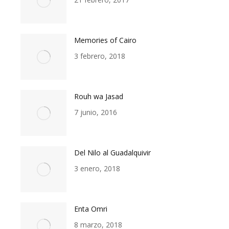
Memories of Cairo
3 febrero, 2018
Rouh wa Jasad
7 junio, 2016
Del Nilo al Guadalquivir
3 enero, 2018
Enta Omri
8 marzo, 2018