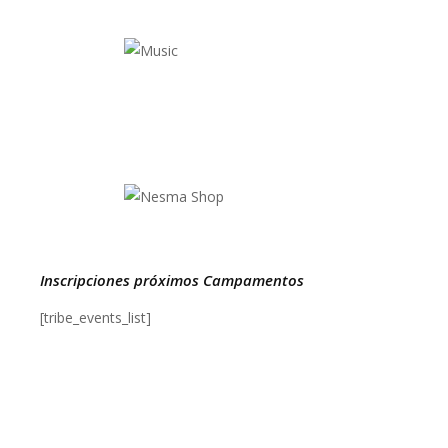
Inscripciones próximos Campamentos
[tribe_events_list]