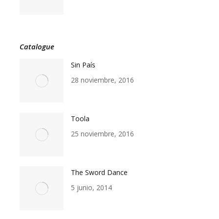
Catalogue
Sin País
28 noviembre, 2016
Toola
25 noviembre, 2016
The Sword Dance
5 junio, 2014