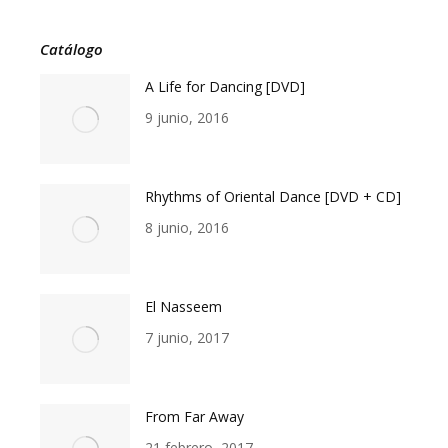
Catálogo
A Life for Dancing [DVD]
9 junio, 2016
Rhythms of Oriental Dance [DVD + CD]
8 junio, 2016
El Nasseem
7 junio, 2017
From Far Away
21 febrero, 2017