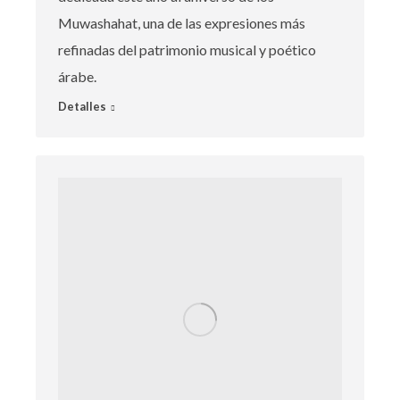
Muwashahat, una de las expresiones más
refinadas del patrimonio musical y poético
árabe.
Detalles