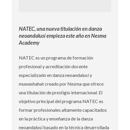
NATEC, una nueva titulación en danza
neoandalusí empieza este año en Nesma
Academy
NATEC es un programa de formación
profesional y acreditación docente
especializado en danza neoandalusí y
muwashahat creado por Nesma que ofrece
una titulación de prestigio internacional. El
objetivo principal del programa NATEC es
formar profesionales altamente capacitados
en la práctica y enseñanza de la danza
neoandalusí basado en la técnica desarrollada