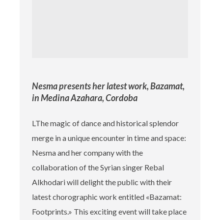
Nesma presents her latest work, Bazamat,
in Medina Azahara, Cordoba
LThe magic of dance and historical splendor
merge in a unique encounter in time and space:
Nesma and her company with the
collaboration of the Syrian singer Rebal
Alkhodari will delight the public with their
latest chorographic work entitled «Bazamat:
Footprints.» This exciting event will take place