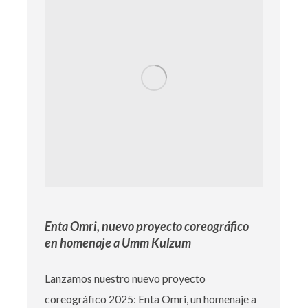
Enta Omri, nuevo proyecto coreográfico
en homenaje a Umm Kulzum
Lanzamos nuestro nuevo proyecto
coreográfico 2025: Enta Omri, un homenaje a