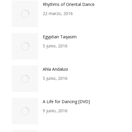
Rhythms of Oriental Dance
22 marzo, 2016
Egyptian Taqasim
5 junio, 2016
Ahla Andalusi
5 junio, 2016
A Life for Dancing [DVD]
9 junio, 2016