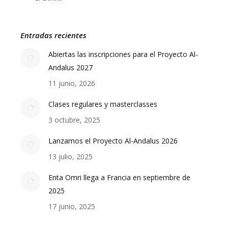
Entradas recientes
Abiertas las inscripciones para el Proyecto Al-
Andalus 2027
11 junio, 2026
Clases regulares y masterclasses
3 octubre, 2025
Lanzamos el Proyecto Al-Andalus 2026
13 julio, 2025
Enta Omri llega a Francia en septiembre de
2025
17 junio, 2025