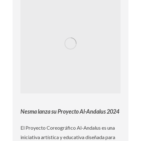
Nesma lanza su Proyecto Al-Andalus 2024
El Proyecto Coreográfico Al-Andalus es una
iniciativa artística y educativa diseñada para