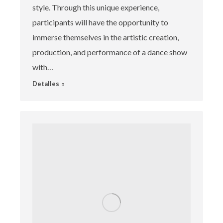
style. Through this unique experience,
participants will have the opportunity to
immerse themselves in the artistic creation,
production, and performance of a dance show
with…
Detalles