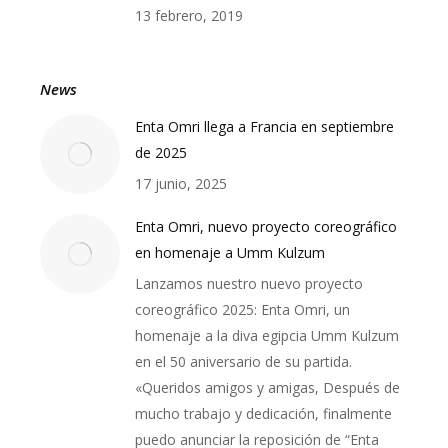
13 febrero, 2019
News
Enta Omri llega a Francia en septiembre
de 2025
17 junio, 2025
Enta Omri, nuevo proyecto coreográfico
en homenaje a Umm Kulzum
Lanzamos nuestro nuevo proyecto
coreográfico 2025: Enta Omri, un
homenaje a la diva egipcia Umm Kulzum
en el 50 aniversario de su partida.
«Queridos amigos y amigas, Después de
mucho trabajo y dedicación, finalmente
puedo anunciar la reposición de “Enta