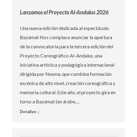
Lanzamos el Proyecto Al-Andalus 2026
Una nueva edición dedicada al espectáculo
Bazamat Nos complace anunciar la apertura
de la convocatoria para la tercera edición del
Proyecto Coreográfico Al-Andalus, una
iniciativa artística y pedagógica internacional
dirigida por Nesma, que combina formación
escénica de alto nivel, creación coreográfica y
memoria cultural. Este año, el proyecto gira en
torno a Bazamat (en árabe,…
Detalles