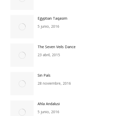
Egyptian Taqasim
5 junio, 2016
The Seven Veils Dance
23 abril, 2015
Sin País
28 noviembre, 2016
Ahla Andalusi
5 junio, 2016