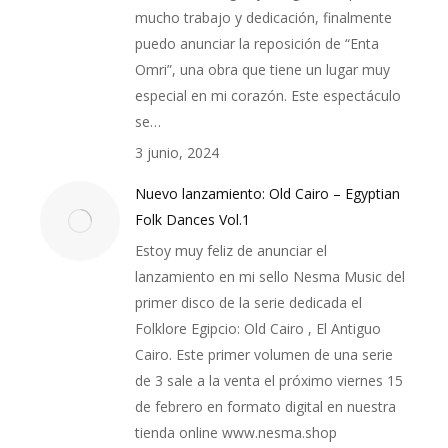
mucho trabajo y dedicación, finalmente
puedo anunciar la reposición de “Enta
Omri”, una obra que tiene un lugar muy
especial en mi corazón. Este espectáculo
se…
3 junio, 2024
Nuevo lanzamiento: Old Cairo – Egyptian
Folk Dances Vol.1
Estoy muy feliz de anunciar el
lanzamiento en mi sello Nesma Music del
primer disco de la serie dedicada el
Folklore Egipcio: Old Cairo , El Antiguo
Cairo. Este primer volumen de una serie
de 3 sale a la venta el próximo viernes 15
de febrero en formato digital en nuestra
tienda online www.nesma.shop