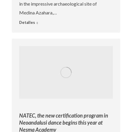
in the impressive archaeological site of
Medina Azahara,…
Detalles
NATEC, the new certification program in
Neoandalusi dance begins this year at
Nesma Academy