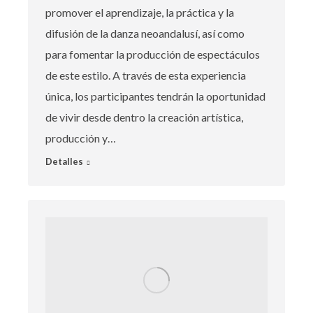
promover el aprendizaje, la práctica y la
difusión de la danza neoandalusí, así como
para fomentar la producción de espectáculos
de este estilo. A través de esta experiencia
única, los participantes tendrán la oportunidad
de vivir desde dentro la creación artística,
producción y…
Detalles