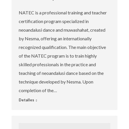
NATEC is a professional training and teacher
certification program specialized in
neoandalusi dance and muwashahat, created
by Nesma, offering an internationally
recognized qualification. The main objective
of the NATEC program is to train highly
skilled professionals in the practice and
teaching of neoandalusi dance based on the
technique developed by Nesma. Upon
completion of the…
Detalles