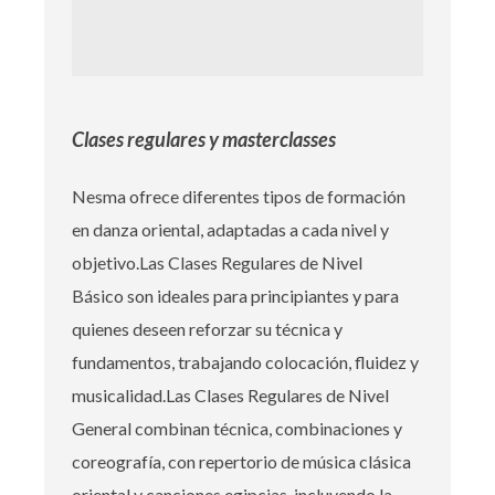
Clases regulares y masterclasses
Nesma ofrece diferentes tipos de formación
en danza oriental, adaptadas a cada nivel y
objetivo.Las Clases Regulares de Nivel
Básico son ideales para principiantes y para
quienes deseen reforzar su técnica y
fundamentos, trabajando colocación, fluidez y
musicalidad.Las Clases Regulares de Nivel
General combinan técnica, combinaciones y
coreografía, con repertorio de música clásica
oriental y canciones egipcias, incluyendo la…