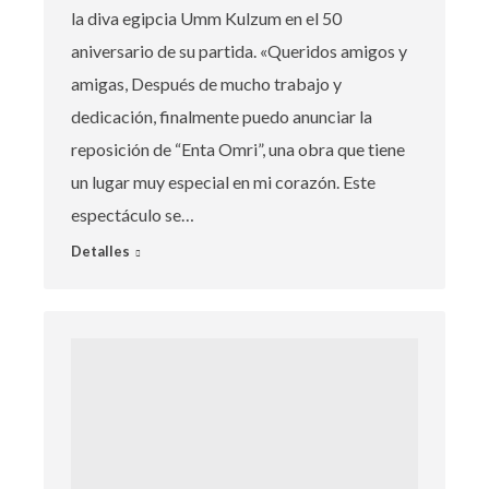
la diva egipcia Umm Kulzum en el 50
aniversario de su partida. «Queridos amigos y
amigas, Después de mucho trabajo y
dedicación, finalmente puedo anunciar la
reposición de “Enta Omri”, una obra que tiene
un lugar muy especial en mi corazón. Este
espectáculo se…
Detalles