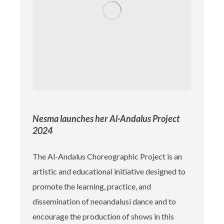
Nesma launches her Al-Andalus Project
2024
The Al-Andalus Choreographic Project is an
artistic and educational initiative designed to
promote the learning, practice, and
dissemination of neoandalusi dance and to
encourage the production of shows in this