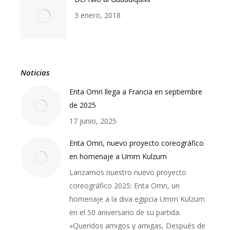
3 enero, 2018
Noticias
Enta Omri llega a Francia en septiembre
de 2025
17 junio, 2025
Enta Omri, nuevo proyecto coreográfico
en homenaje a Umm Kulzum
Lanzamos nuestro nuevo proyecto
coreográfico 2025: Enta Omri, un
homenaje a la diva egipcia Umm Kulzum
en el 50 aniversario de su partida.
«Queridos amigos y amigas, Después de