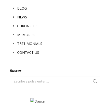
BLOG
NEWS
CHRONICLES
MEMORIES
TESTIMONIALS
CONTACT US
Buscar
Buscar: