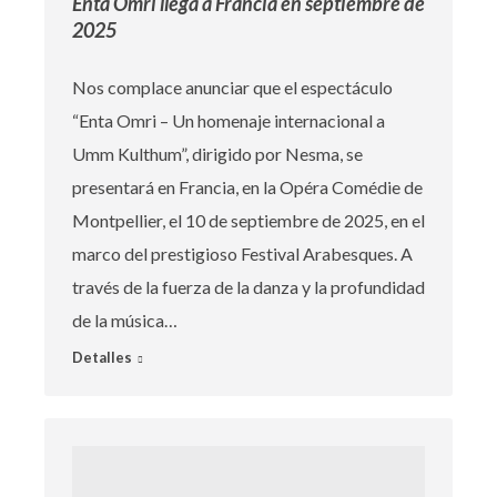
Enta Omri llega a Francia en septiembre de
2025
Nos complace anunciar que el espectáculo
“Enta Omri – Un homenaje internacional a
Umm Kulthum”, dirigido por Nesma, se
presentará en Francia, en la Opéra Comédie de
Montpellier, el 10 de septiembre de 2025, en el
marco del prestigioso Festival Arabesques. A
través de la fuerza de la danza y la profundidad
de la música…
Detalles